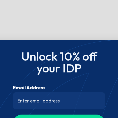
Unlock 10% off
your IDP
Email Address