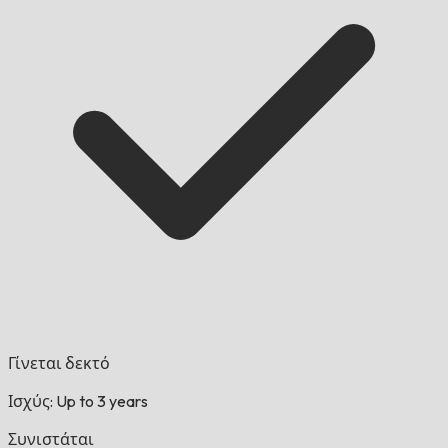
Γίνεται δεκτό
Ισχύς: Up to 3 years
Συνιστάται