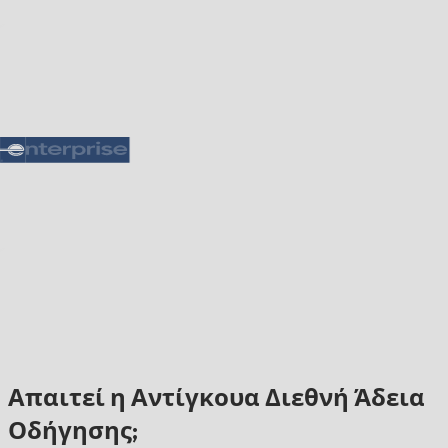
Απαιτεί η Αντίγκουα Διεθνή Άδεια
Οδήγησης;