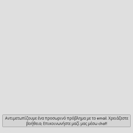
Αντιμετωπίζουμε ένα προσωρινό πρόβλημα με το email. Χρειάζεστε
βοήθεια; Επικοινωνήστε μαζί μας μέσω chat!