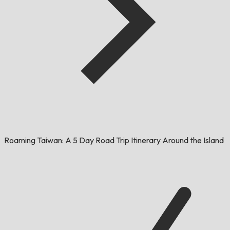
Roaming Taiwan: A 5 Day Road Trip Itinerary Around the Island