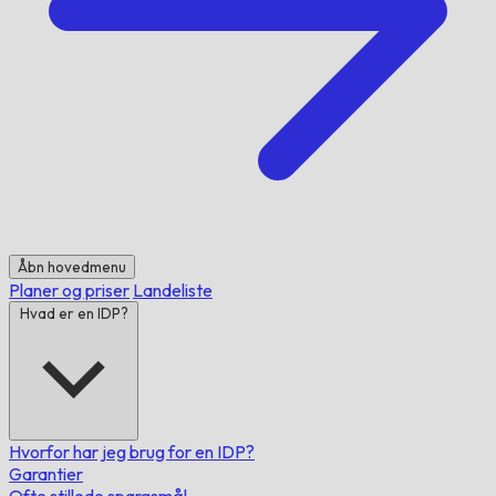
Åbn hovedmenu
Planer og priser
Landeliste
Hvad er en IDP?
Hvorfor har jeg brug for en IDP?
Garantier