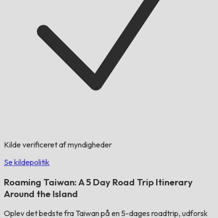
Kilde verificeret af myndigheder
Se kildepolitik
Roaming Taiwan: A 5 Day Road Trip Itinerary
Around the Island
Oplev det bedste fra Taiwan på en 5-dages roadtrip, udforsk