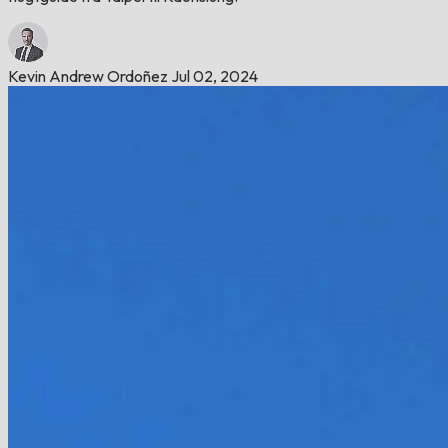
Kevin Andrew Ordoñez
Jul 02, 2024