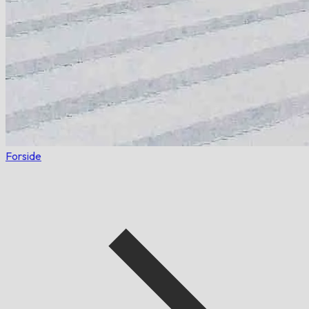
Forside