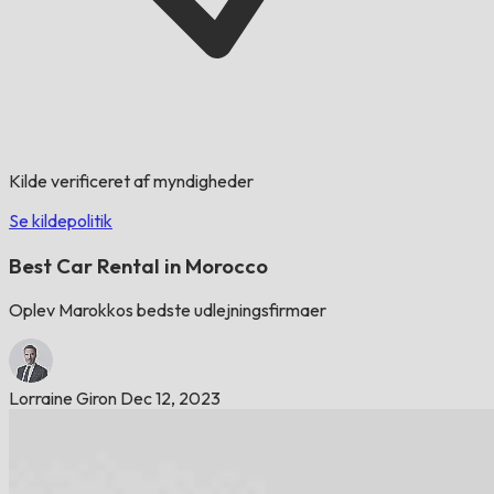
Kilde verificeret af myndigheder
Se kildepolitik
Best Car Rental in Morocco
Oplev Marokkos bedste udlejningsfirmaer
Lorraine Giron
Dec 12, 2023