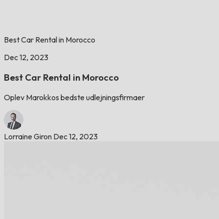
Best Car Rental in Morocco
Dec 12, 2023
Best Car Rental in Morocco
Oplev Marokkos bedste udlejningsfirmaer
Lorraine Giron
Dec 12, 2023