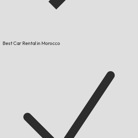
Best Car Rental in Morocco