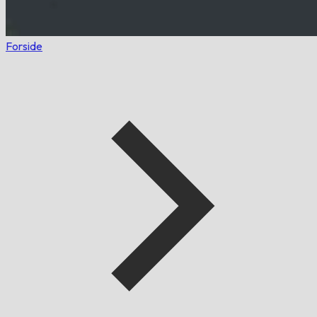
Forside