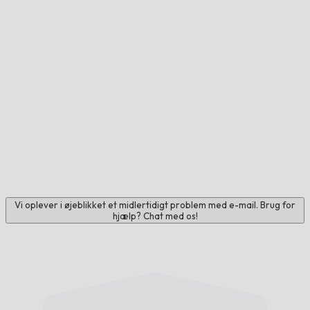
Vi oplever i øjeblikket et midlertidigt problem med e-mail. Brug for
hjælp? Chat med os!