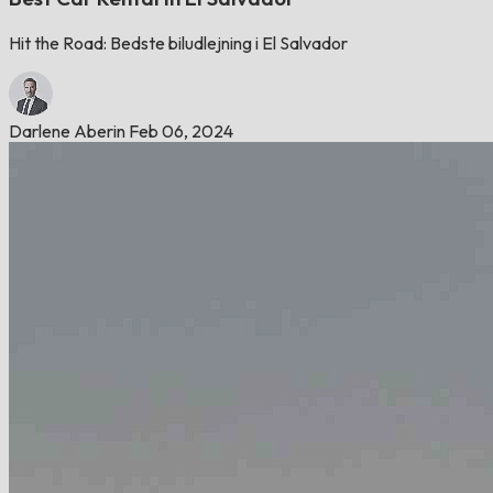
Hit the Road: Bedste biludlejning i El Salvador
Darlene Aberin
Feb 06, 2024