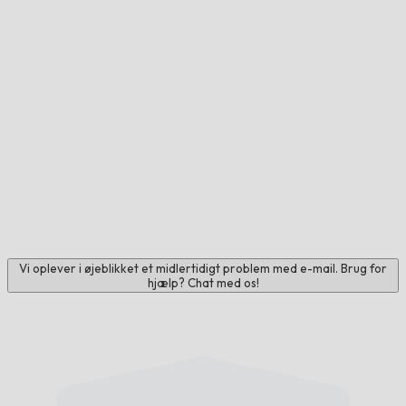
Vi oplever i øjeblikket et midlertidigt problem med e-mail. Brug for
hjælp? Chat med os!