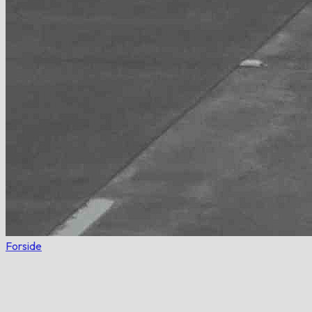
Forside