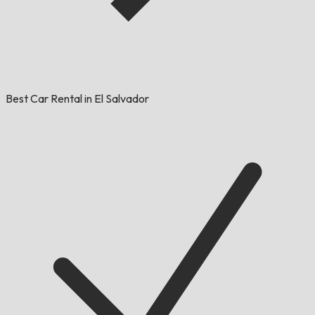
Best Car Rental in El Salvador