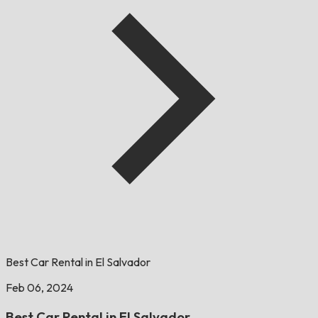
Best Car Rental in El Salvador
Feb 06, 2024
Best Car Rental in El Salvador