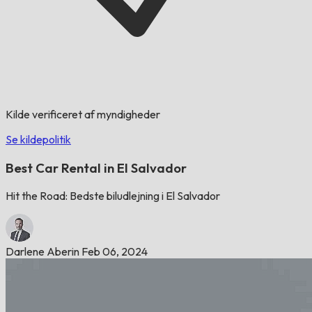
Kilde verificeret af myndigheder
Se kildepolitik
Best Car Rental in El Salvador
Hit the Road: Bedste biludlejning i El Salvador
Darlene Aberin
Feb 06, 2024