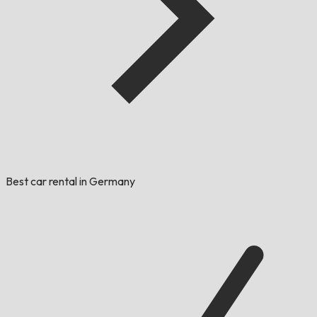
Best car rental in Germany