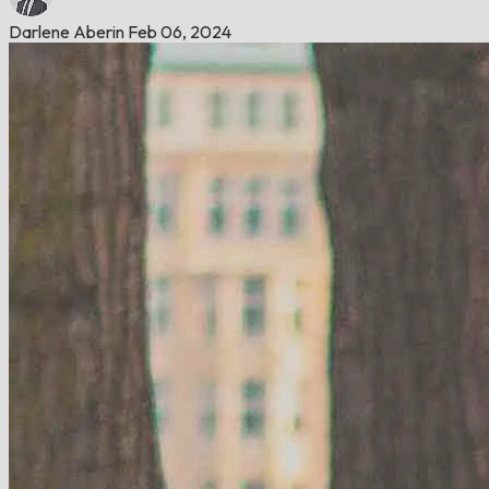
Darlene Aberin
Feb 06, 2024