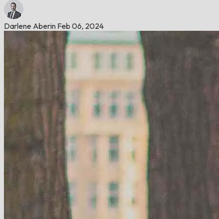
Darlene Aberin
Feb 06, 2024