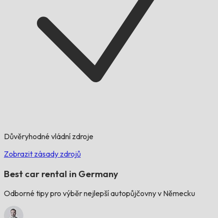
Důvěryhodné vládní zdroje
Zobrazit zásady zdrojů
Best car rental in Germany
Odborné tipy pro výběr nejlepší autopůjčovny v Německu