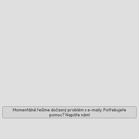
Momentálně řešíme dočasný problém s e-maily. Potřebujete
pomoc? Napište nám!