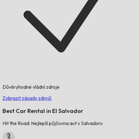
Důvěryhodné vládní zdroje
Zobrazit zásady zdrojů
Best Car Rental in El Salvador
Hit the Road: Nejlepší půjčovna aut v Salvadoru