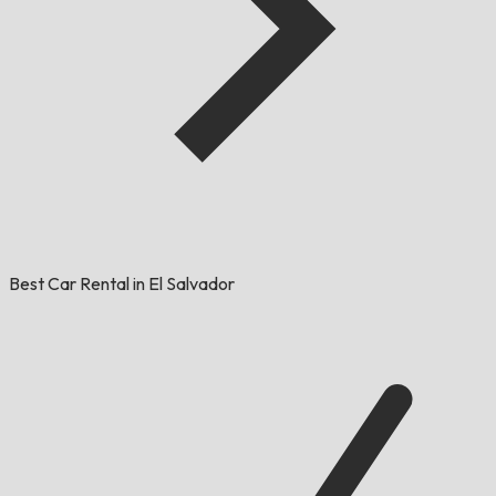
Best Car Rental in El Salvador