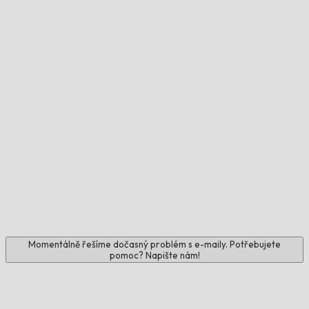
Momentálně řešíme dočasný problém s e-maily. Potřebujete
pomoc? Napište nám!