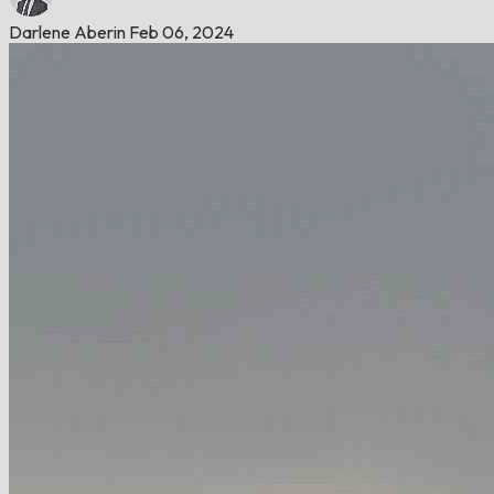
Darlene Aberin
Feb 06, 2024