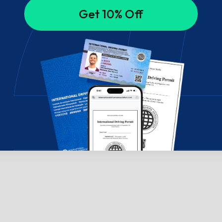
Get 10% Off