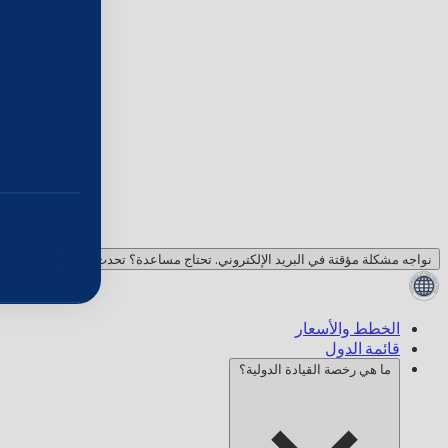
نواجه مشكلة مؤقتة في البريد الإلكتروني. تحتاج مساعدة؟ تحدث معنا!
الخطط والأسعار
قائمة الدول
ما هي رخصة القيادة الدولية؟