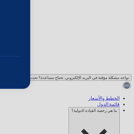
نواجه مشكلة مؤقتة في البريد الإلكتروني. تحتاج مساعدة؟ تحدث معنا!
الخطط والأسعار
قائمة الدول
ما هي رخصة القيادة الدولية؟