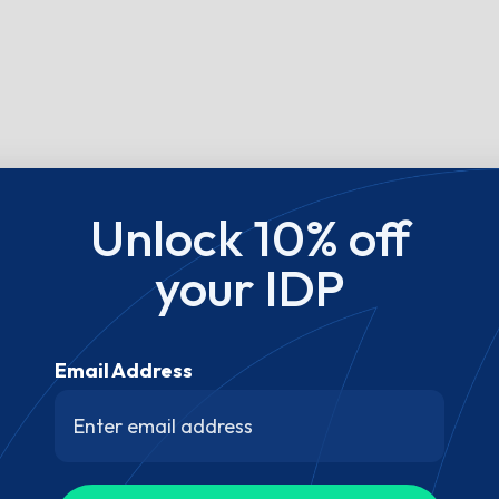
Unlock 10% off
your IDP
Email Address