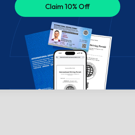
Claim 10% Off