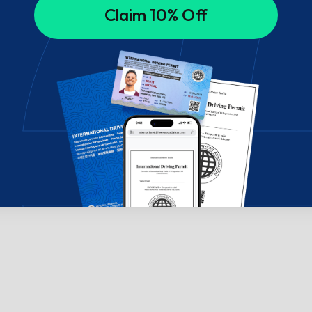
Claim 10% Off