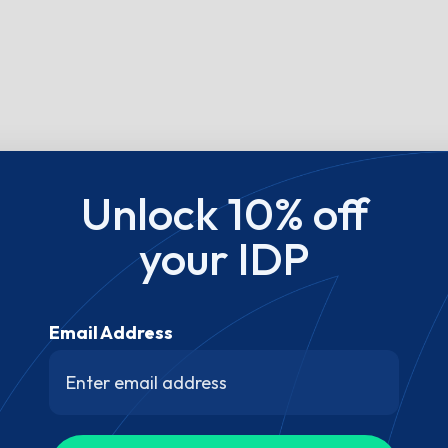
Unlock 10% off
your IDP
Email Address