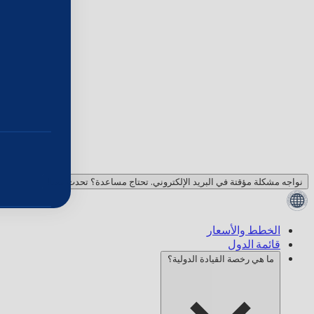
نواجه مشكلة مؤقتة في البريد الإلكتروني. تحتاج مساعدة؟ تحدث معنا!
الخطط والأسعار
قائمة الدول
ما هي رخصة القيادة الدولية؟