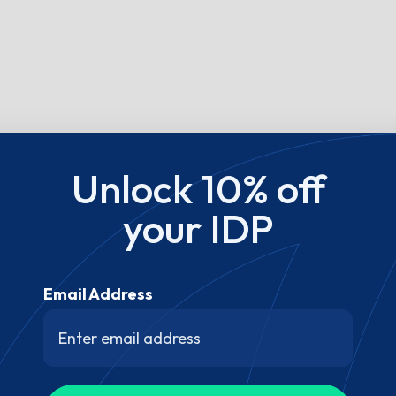
Unlock 10% off
your IDP
Email Address