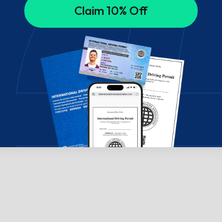
Claim 10% Off