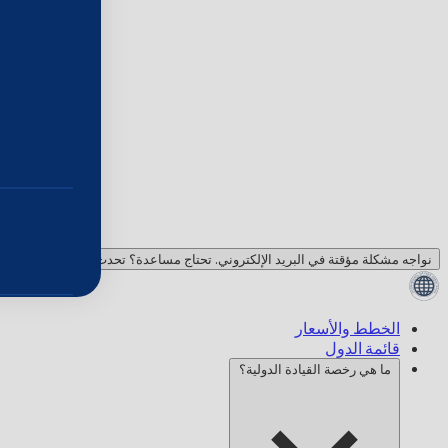
نواجه مشكلة مؤقتة في البريد الإلكتروني. تحتاج مساعدة؟ تحدث معنا!
الخطط والأسعار
قائمة الدول
ما هي رخصة القيادة الدولية؟