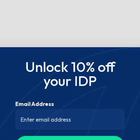
Unlock 10% off
your IDP
Email Address