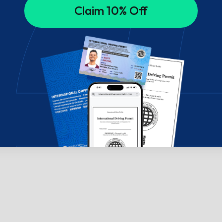
Claim 10% Off