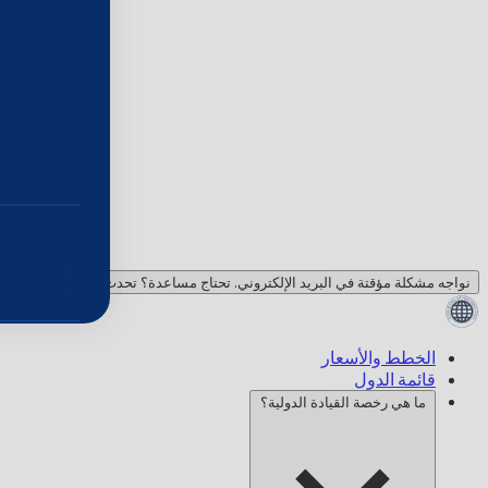
نواجه مشكلة مؤقتة في البريد الإلكتروني. تحتاج مساعدة؟ تحدث معنا!
الخطط والأسعار
قائمة الدول
ما هي رخصة القيادة الدولية؟