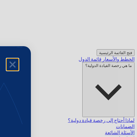
فتح القائمة الرئيسية
الخطط والأسعار
قائمة الدول
ما هي رخصة القيادة الدولية؟
لماذا أحتاج إلى رخصة قيادة دولية؟
الضمانات
الأسئلة الشائعة