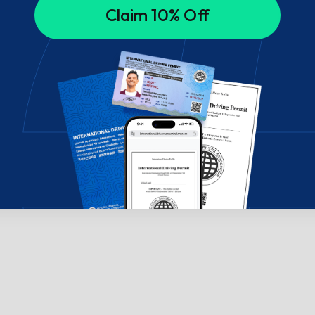
Claim 10% Off