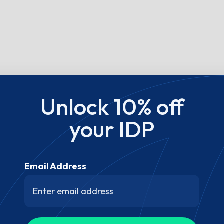
Unlock 10% off
your IDP
Email Address