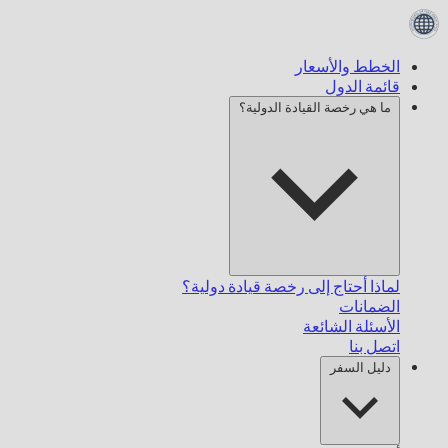
الخطط والأسعار
قائمة الدول
ما هي رخصة القيادة الدولية؟
لماذا أحتاج إلى رخصة قيادة دولية؟
الضمانات
الأسئلة الشائعة
اتصل بنا
دليل السفر