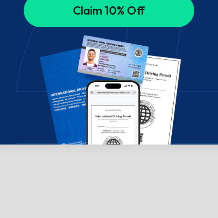
Claim 10% Off