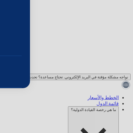
نواجه مشكلة مؤقتة في البريد الإلكتروني. تحتاج مساعدة؟ تحدث معنا!
الخطط والأسعار
قائمة الدول
ما هي رخصة القيادة الدولية؟