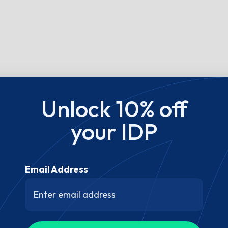
Unlock 10% off
your IDP
Email Address