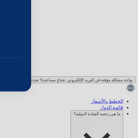
نواجه مشكلة مؤقتة في البريد الإلكتروني. تحتاج مساعدة؟ تحدث معنا!
الخطط والأسعار
قائمة الدول
ما هي رخصة القيادة الدولية؟