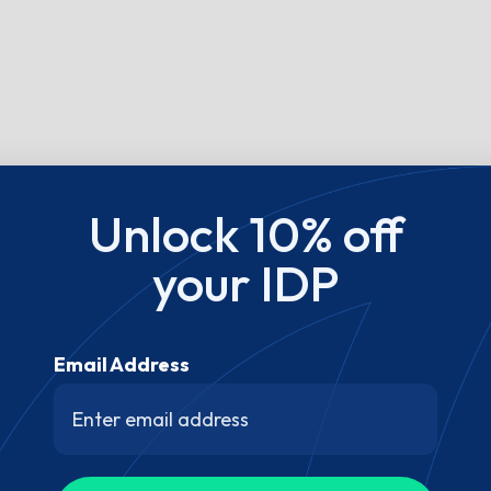
Unlock 10% off
your IDP
Email Address