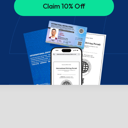
Claim 10% Off