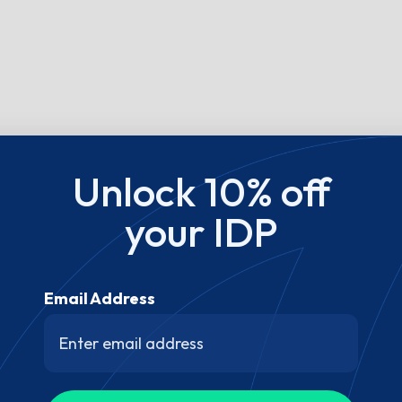
Unlock 10% off
your IDP
Email Address