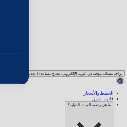
نواجه مشكلة مؤقتة في البريد الإلكتروني. تحتاج مساعدة؟ تحدث معنا!
الخطط والأسعار
قائمة الدول
ما هي رخصة القيادة الدولية؟