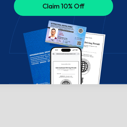
Claim 10% Off