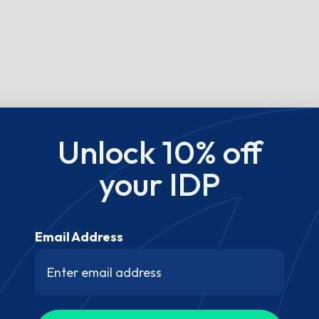
Unlock 10% off
your IDP
Email Address