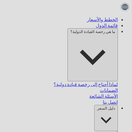
الخطط والأسعار
قائمة الدول
ما هي رخصة القيادة الدولية؟
لماذا أحتاج إلى رخصة قيادة دولية؟
الضمانات
الأسئلة الشائعة
اتصل بنا
دليل السفر