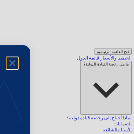
فتح القائمة الرئيسية
الخطط والأسعار
قائمة الدول
ما هي رخصة القيادة الدولية؟
لماذا أحتاج إلى رخصة قيادة دولية؟
الضمانات
الأسئلة الشائعة