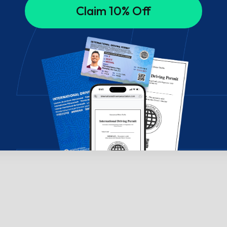
Claim 10% Off