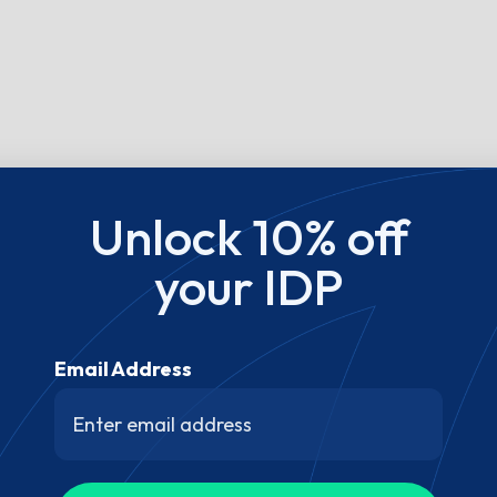
Unlock 10% off
your IDP
Email Address