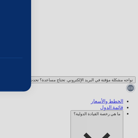
نواجه مشكلة مؤقتة في البريد الإلكتروني. تحتاج مساعدة؟ تحدث معنا!
الخطط والأسعار
قائمة الدول
ما هي رخصة القيادة الدولية؟