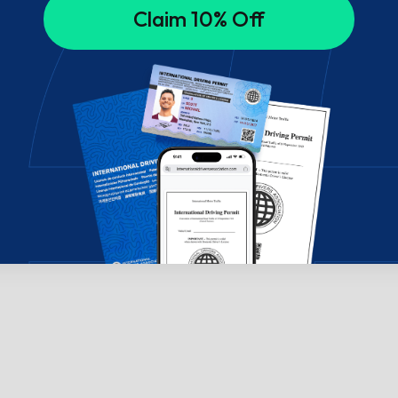
Claim 10% Off