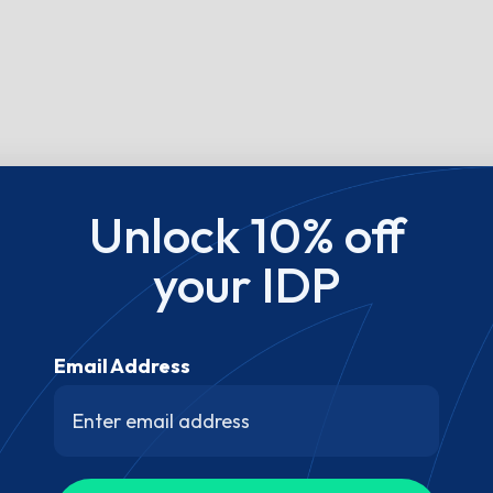
Unlock 10% off
your IDP
Email Address