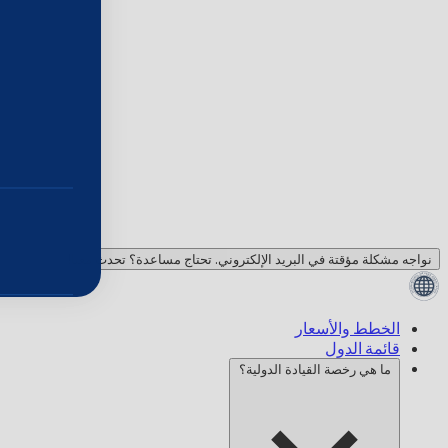
نواجه مشكلة مؤقتة في البريد الإلكتروني. تحتاج مساعدة؟ تحدث معنا!
الخطط والأسعار
قائمة الدول
ما هي رخصة القيادة الدولية؟