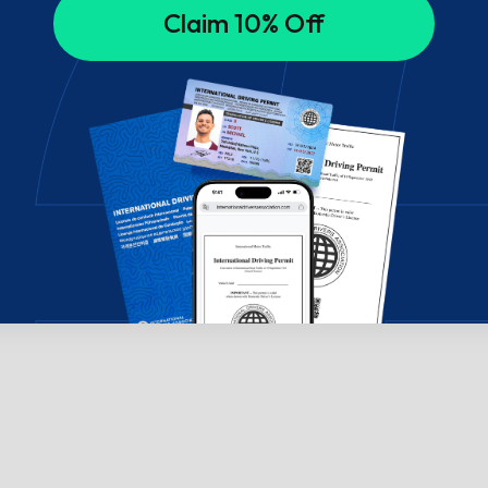
Claim 10% Off