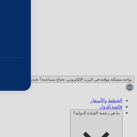
نواجه مشكلة مؤقتة في البريد الإلكتروني. تحتاج مساعدة؟ تحدث معنا!
الخطط والأسعار
قائمة الدول
ما هي رخصة القيادة الدولية؟