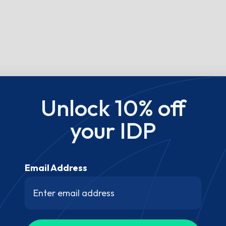
Unlock 10% off
your IDP
Email Address