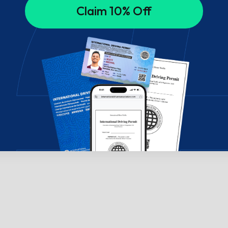
Claim 10% Off