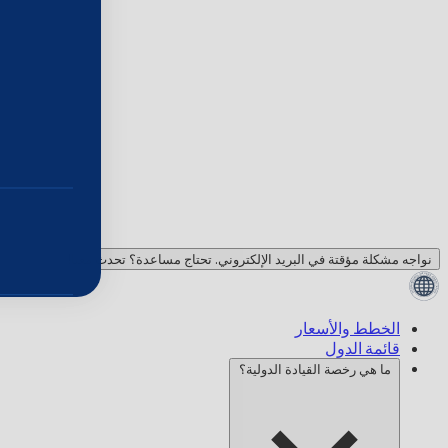
نواجه مشكلة مؤقتة في البريد الإلكتروني. تحتاج مساعدة؟ تحدث معنا!
الخطط والأسعار
قائمة الدول
ما هي رخصة القيادة الدولية؟