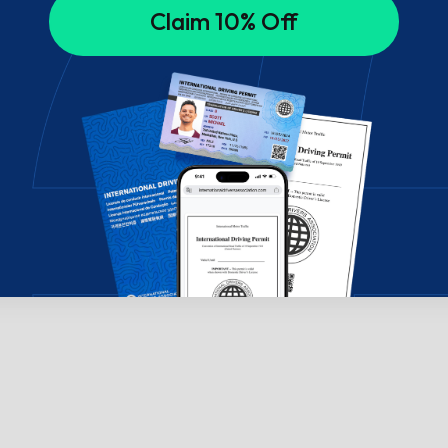
Claim 10% Off