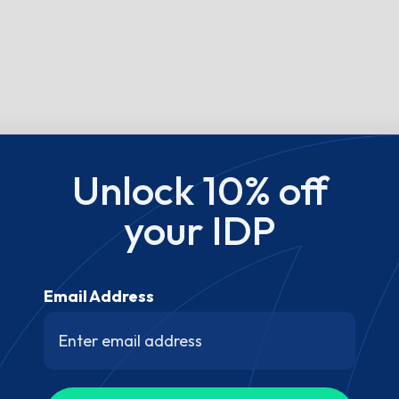
Unlock 10% off
your IDP
Email Address