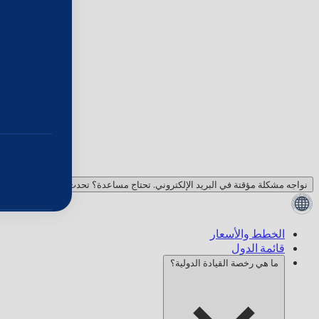
نواجه مشكلة مؤقتة في البريد الإلكتروني. تحتاج مساعدة؟ تحدث معنا!
الخطط والأسعار
قائمة الدول
ما هي رخصة القيادة الدولية؟