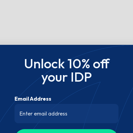
Unlock 10% off
your IDP
Email Address