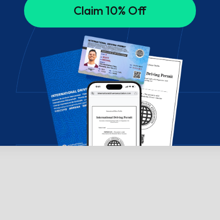
Claim 10% Off