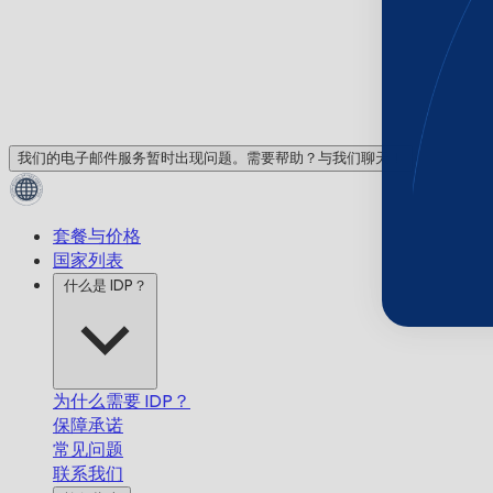
我们的电子邮件服务暂时出现问题。需要帮助？与我们聊天！
套餐与价格
国家列表
什么是 IDP？
为什么需要 IDP？
保障承诺
常见问题
联系我们