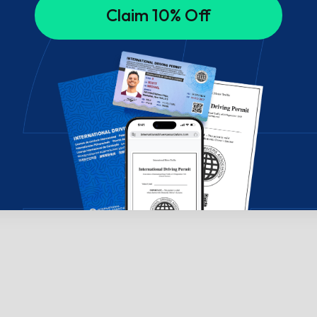
Claim 10% Off