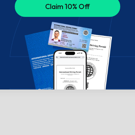
Claim 10% Off