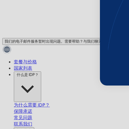
我们的电子邮件服务暂时出现问题。需要帮助？与我们聊天！
套餐与价格
国家列表
什么是 IDP？
为什么需要 IDP？
保障承诺
常见问题
联系我们