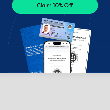
Claim 10% Off