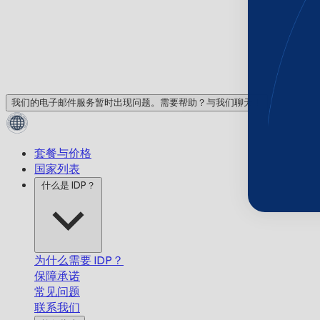
我们的电子邮件服务暂时出现问题。需要帮助？与我们聊天！
套餐与价格
国家列表
什么是 IDP？
为什么需要 IDP？
保障承诺
常见问题
联系我们