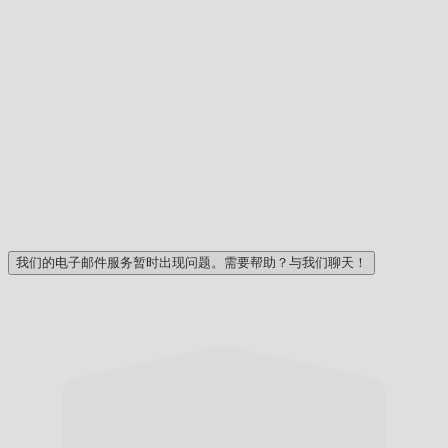
我们的电子邮件服务暂时出现问题。需要帮助？与我们聊天！