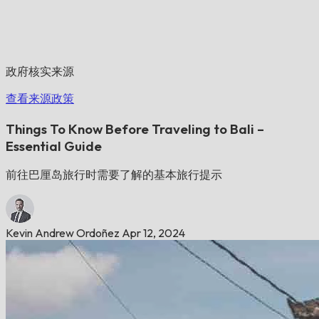
政府核实来源
查看来源政策
Things To Know Before Traveling to Bali –
Essential Guide
前往巴厘岛旅行时需要了解的基本旅行提示
Kevin Andrew Ordoñez
Apr 12, 2024