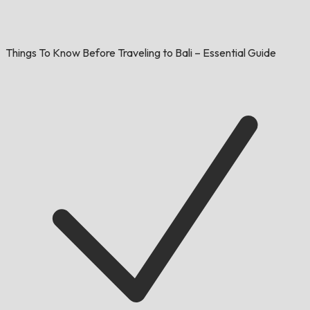
Things To Know Before Traveling to Bali – Essential Guide