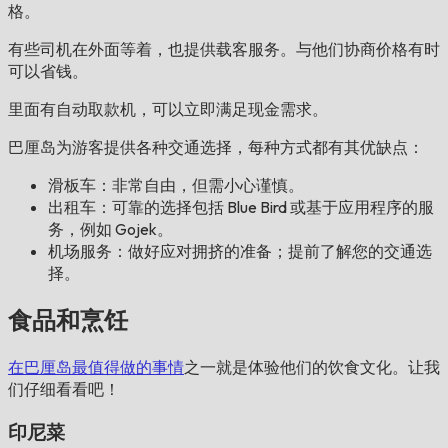
格。
有些司机在外面等着，也提供载客服务。与他们协商价格有时
可以省钱。
里面有自动取款机，可以立即满足现金需求。
巴厘岛为游客提供各种交通选择，每种方式都有其优缺点：
滑板车：非常自由，但需小心谨慎。
出租车：可靠的选择包括 Blue Bird 或基于应用程序的服
务，例如 Gojek。
机场服务：做好应对拥挤的准备；提前了解您的交通选
择。
食品和烹饪
在巴厘岛最值得做的事情
之一就是体验他们的饮食文化。让我
们仔细看看吧！
印尼菜