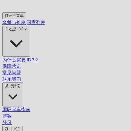
打开主菜单
套餐与价格
国家列表
什么是 IDP？
为什么需要 IDP？
保障承诺
常见问题
联系我们
旅行指南
国际驾车指南
博客
登录
ZH | USD