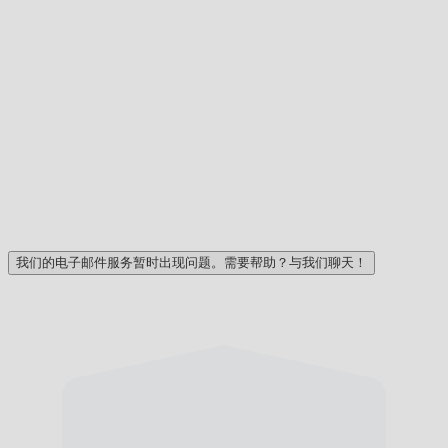
我们的电子邮件服务暂时出现问题。需要帮助？与我们聊天！