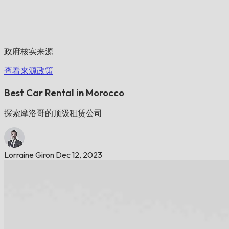
政府核实来源
查看来源政策
Best Car Rental in Morocco
探索摩洛哥的顶级租赁公司
Lorraine Giron
Dec 12, 2023