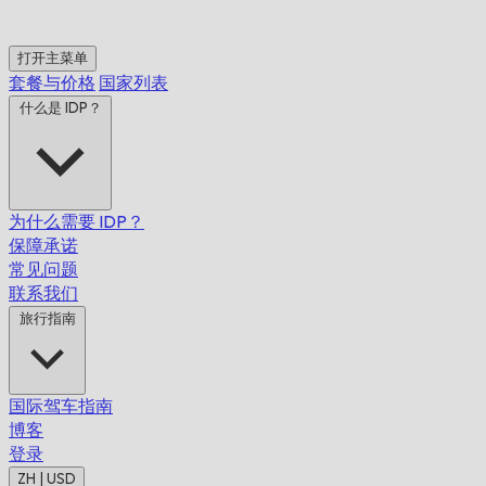
打开主菜单
套餐与价格
国家列表
什么是 IDP？
为什么需要 IDP？
保障承诺
常见问题
联系我们
旅行指南
国际驾车指南
博客
登录
ZH | USD