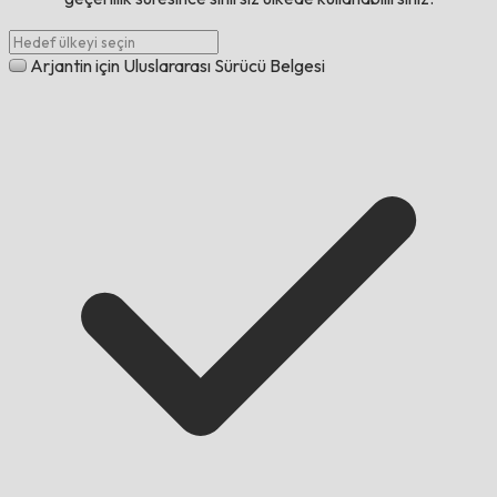
Arjantin için Uluslararası Sürücü Belgesi