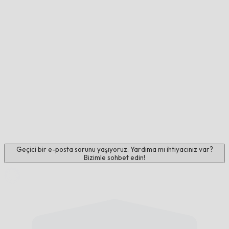
Geçici bir e-posta sorunu yaşıyoruz. Yardıma mı ihtiyacınız var?
Bizimle sohbet edin!