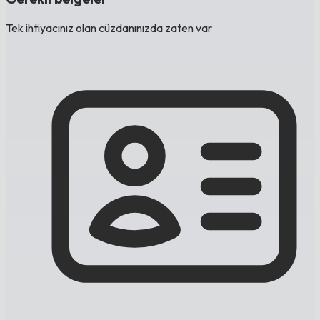
Tek ihtiyacınız olan cüzdanınızda zaten var