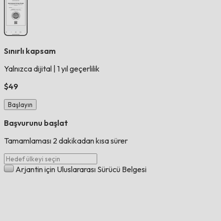
Sınırlı kapsam
Yalnızca dijital
|
1 yıl geçerlilik
$49
Başlayın
Başvurunu başlat
Tamamlaması 2 dakikadan kısa sürer
Arjantin için Uluslararası Sürücü Belgesi