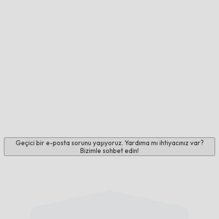
Geçici bir e-posta sorunu yaşıyoruz. Yardıma mı ihtiyacınız var?
Bizimle sohbet edin!