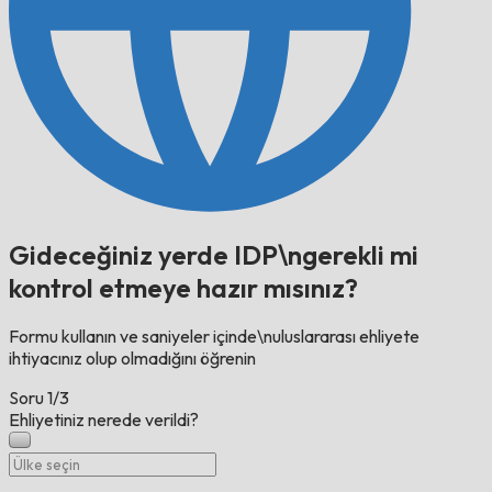
Gideceğiniz yerde IDP\ngerekli mi
kontrol etmeye hazır mısınız?
Formu kullanın ve saniyeler içinde\nuluslararası ehliyete
ihtiyacınız olup olmadığını öğrenin
Soru
1/3
Ehliyetiniz nerede verildi?