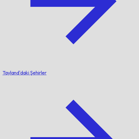
Tayland'daki Şehirler