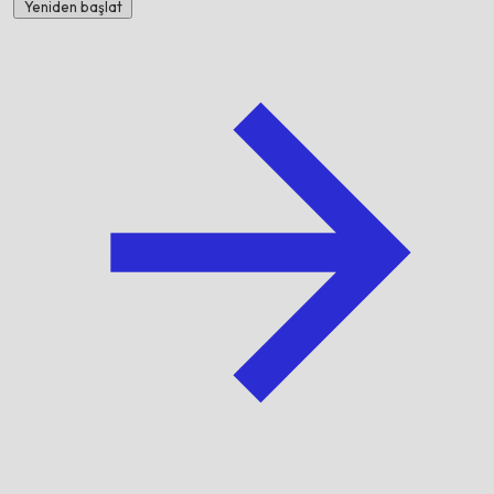
Yeniden başlat