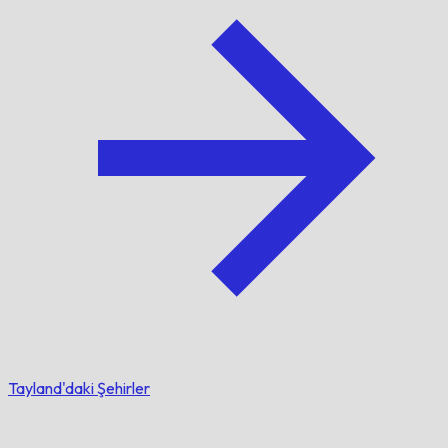
Tayland'daki Şehirler