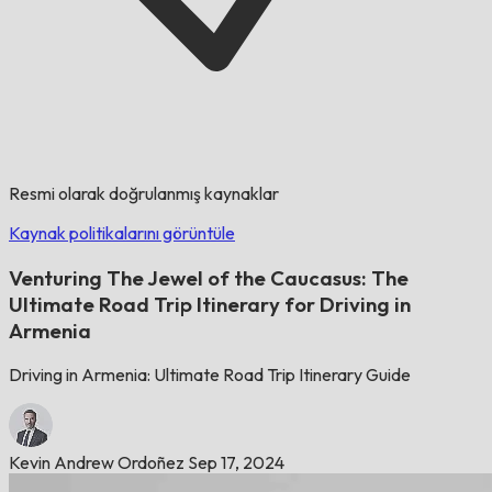
Resmi olarak doğrulanmış kaynaklar
Kaynak politikalarını görüntüle
Venturing The Jewel of the Caucasus: The
Ultimate Road Trip Itinerary for Driving in
Armenia
Driving in Armenia: Ultimate Road Trip Itinerary Guide
Kevin Andrew Ordoñez
Sep 17, 2024