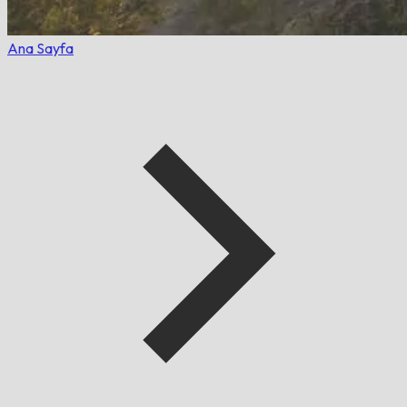
Ana Sayfa