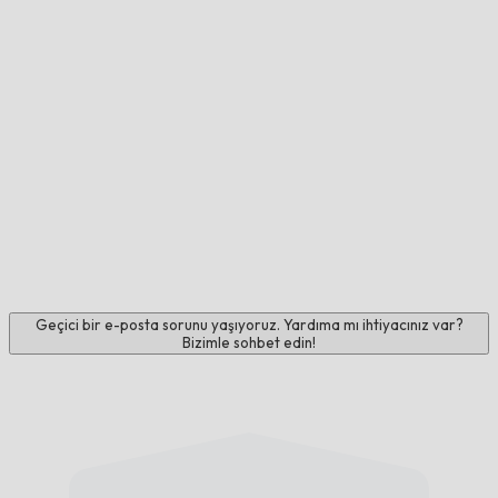
Geçici bir e-posta sorunu yaşıyoruz. Yardıma mı ihtiyacınız var?
Bizimle sohbet edin!