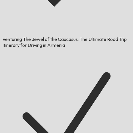
Venturing The Jewel of the Caucasus: The Ultimate Road Trip
Itinerary for Driving in Armenia