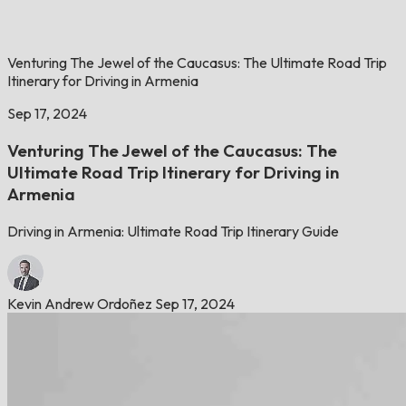
Venturing The Jewel of the Caucasus: The Ultimate Road Trip
Itinerary for Driving in Armenia
Sep 17, 2024
Venturing The Jewel of the Caucasus: The
Ultimate Road Trip Itinerary for Driving in
Armenia
Driving in Armenia: Ultimate Road Trip Itinerary Guide
Kevin Andrew Ordoñez
Sep 17, 2024