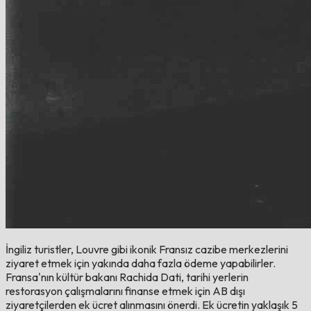
İngiliz turistler, Louvre gibi ikonik Fransız cazibe merkezlerini
ziyaret etmek için yakında daha fazla ödeme yapabilirler.
Fransa'nın kültür bakanı Rachida Dati, tarihi yerlerin
restorasyon çalışmalarını finanse etmek için AB dışı
ziyaretçilerden ek ücret alınmasını önerdi. Ek ücretin yaklaşık 5