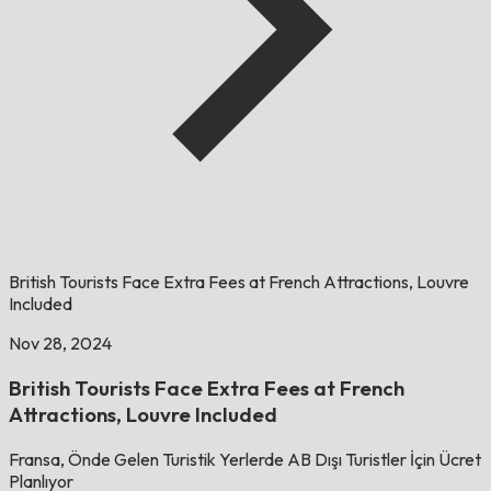
British Tourists Face Extra Fees at French Attractions, Louvre
Included
Nov 28, 2024
British Tourists Face Extra Fees at French
Attractions, Louvre Included
Fransa, Önde Gelen Turistik Yerlerde AB Dışı Turistler İçin Ücret
Planlıyor