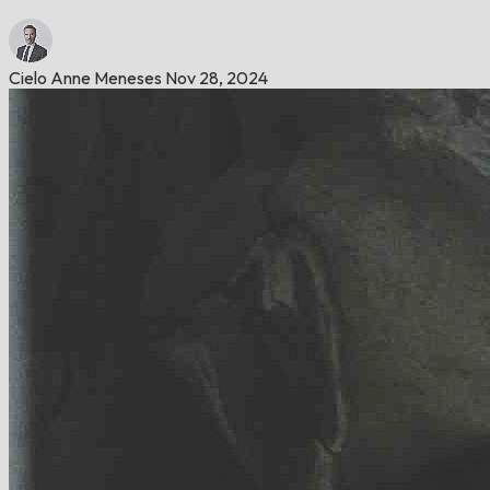
Cielo Anne Meneses
Nov 28, 2024