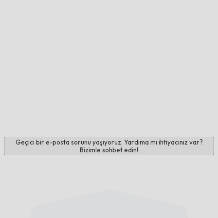
Geçici bir e-posta sorunu yaşıyoruz. Yardıma mı ihtiyacınız var?
Bizimle sohbet edin!