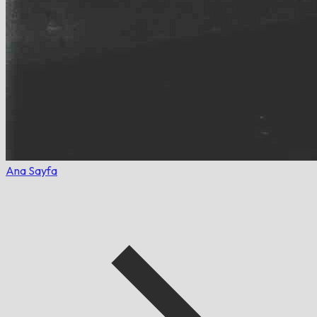
Ana Sayfa