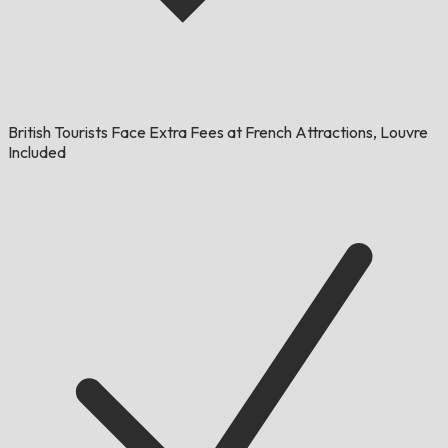
British Tourists Face Extra Fees at French Attractions, Louvre
Included