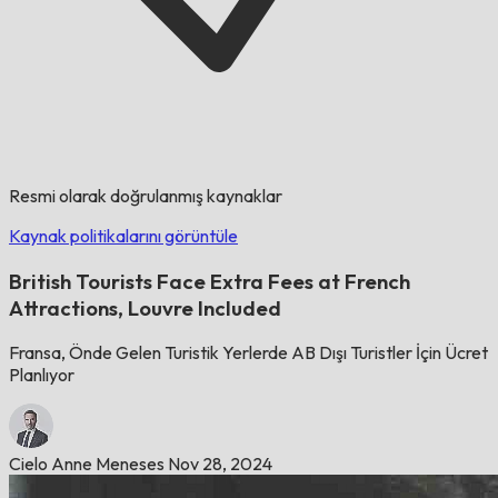
Resmi olarak doğrulanmış kaynaklar
Kaynak politikalarını görüntüle
British Tourists Face Extra Fees at French
Attractions, Louvre Included
Fransa, Önde Gelen Turistik Yerlerde AB Dışı Turistler İçin Ücret
Planlıyor
Cielo Anne Meneses
Nov 28, 2024