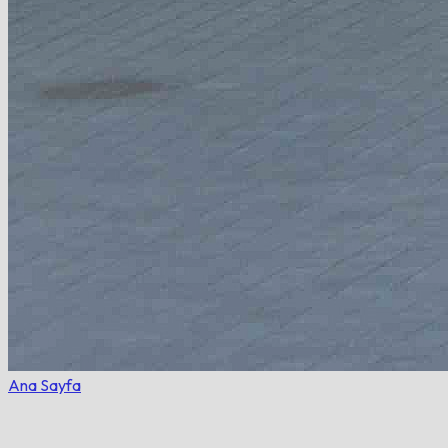
Ana Sayfa