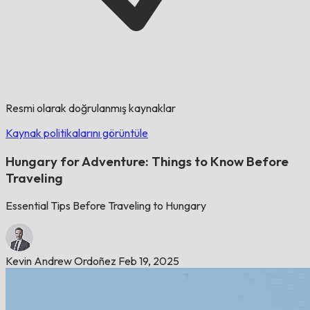
Resmi olarak doğrulanmış kaynaklar
Kaynak politikalarını görüntüle
Hungary for Adventure: Things to Know Before
Traveling
Essential Tips Before Traveling to Hungary
Kevin Andrew Ordoñez
Feb 19, 2025