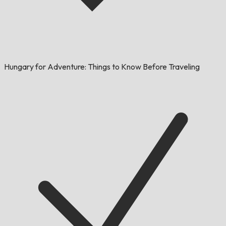
Hungary for Adventure: Things to Know Before Traveling