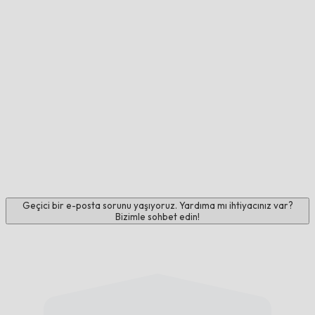
Geçici bir e-posta sorunu yaşıyoruz. Yardıma mı ihtiyacınız var?
Bizimle sohbet edin!