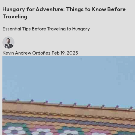
Hungary for Adventure: Things to Know Before
Traveling
Essential Tips Before Traveling to Hungary
Kevin Andrew Ordoñez
Feb 19, 2025