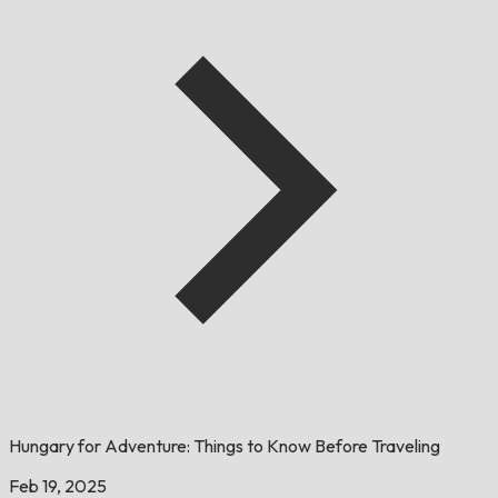
Hungary for Adventure: Things to Know Before Traveling
Feb 19, 2025