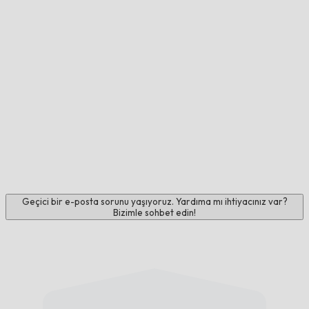
Geçici bir e-posta sorunu yaşıyoruz. Yardıma mı ihtiyacınız var?
Bizimle sohbet edin!