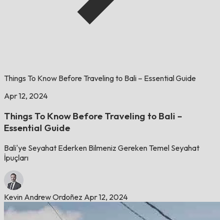
Things To Know Before Traveling to Bali – Essential Guide
Apr 12, 2024
Things To Know Before Traveling to Bali –
Essential Guide
Bali'ye Seyahat Ederken Bilmeniz Gereken Temel Seyahat
İpuçları
Kevin Andrew Ordoñez
Apr 12, 2024