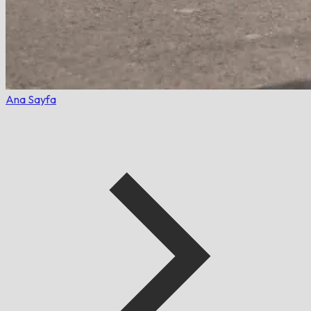
Ana Sayfa