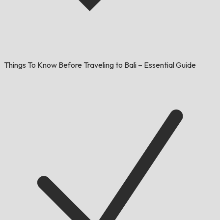
Things To Know Before Traveling to Bali – Essential Guide