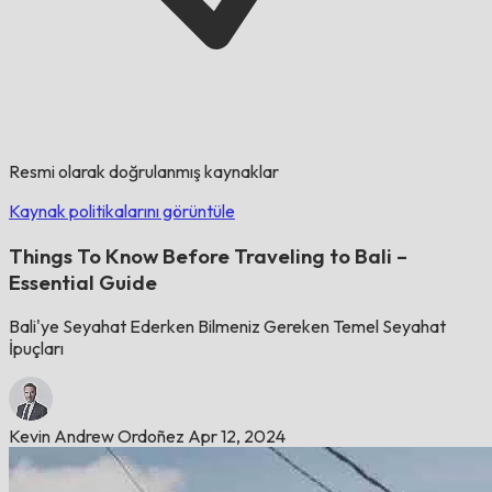
Resmi olarak doğrulanmış kaynaklar
Kaynak politikalarını görüntüle
Things To Know Before Traveling to Bali –
Essential Guide
Bali'ye Seyahat Ederken Bilmeniz Gereken Temel Seyahat
İpuçları
Kevin Andrew Ordoñez
Apr 12, 2024