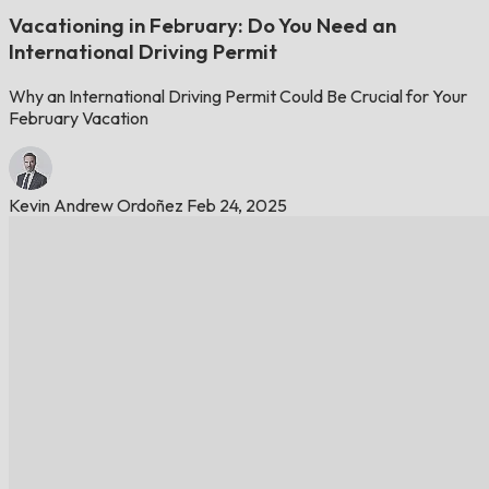
Vacationing in February: Do You Need an
International Driving Permit
Why an International Driving Permit Could Be Crucial for Your
February Vacation
Kevin Andrew Ordoñez
Feb 24, 2025