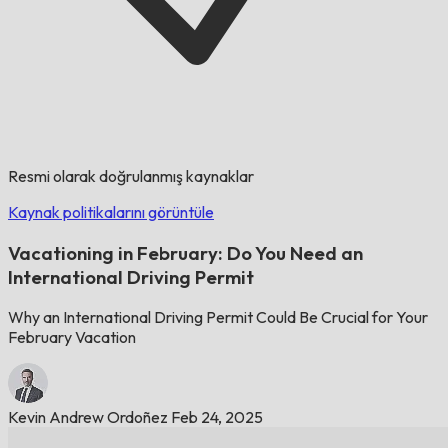
Resmi olarak doğrulanmış kaynaklar
Kaynak politikalarını görüntüle
Vacationing in February: Do You Need an
International Driving Permit
Why an International Driving Permit Could Be Crucial for Your
February Vacation
Kevin Andrew Ordoñez
Feb 24, 2025