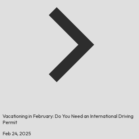
Vacationing in February: Do You Need an International Driving
Permit
Feb 24, 2025