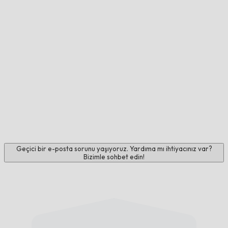
Geçici bir e-posta sorunu yaşıyoruz. Yardıma mı ihtiyacınız var?
Bizimle sohbet edin!