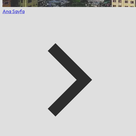
Ana Sayfa