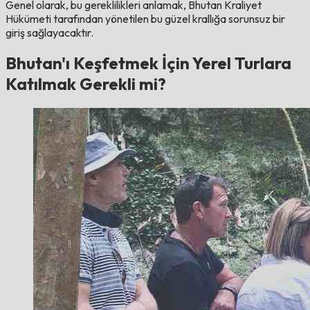
Genel olarak, bu gereklilikleri anlamak, Bhutan Kraliyet
Hükümeti tarafından yönetilen bu güzel krallığa sorunsuz bir
giriş sağlayacaktır.
Bhutan'ı Keşfetmek İçin Yerel Turlara
Katılmak Gerekli mi?