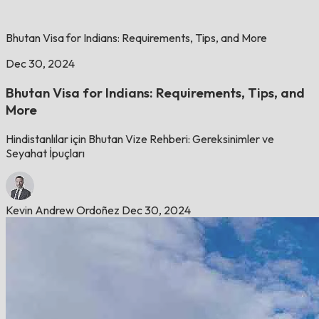
Bhutan Visa for Indians: Requirements, Tips, and More
Dec 30, 2024
Bhutan Visa for Indians: Requirements, Tips, and
More
Hindistanlılar için Bhutan Vize Rehberi: Gereksinimler ve
Seyahat İpuçları
Kevin Andrew Ordoñez
Dec 30, 2024