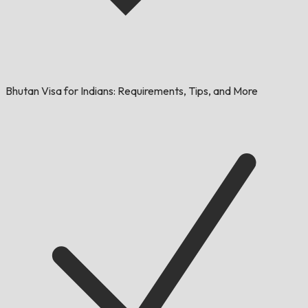
Bhutan Visa for Indians: Requirements, Tips, and More