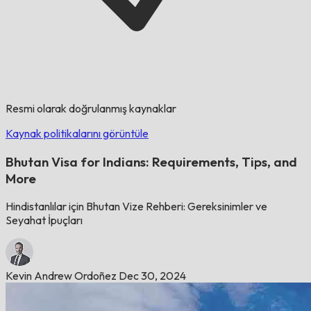
Resmi olarak doğrulanmış kaynaklar
Kaynak politikalarını görüntüle
Bhutan Visa for Indians: Requirements, Tips, and
More
Hindistanlılar için Bhutan Vize Rehberi: Gereksinimler ve
Seyahat İpuçları
Kevin Andrew Ordoñez
Dec 30, 2024