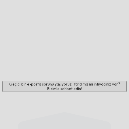
Geçici bir e-posta sorunu yaşıyoruz. Yardıma mı ihtiyacınız var?
Bizimle sohbet edin!