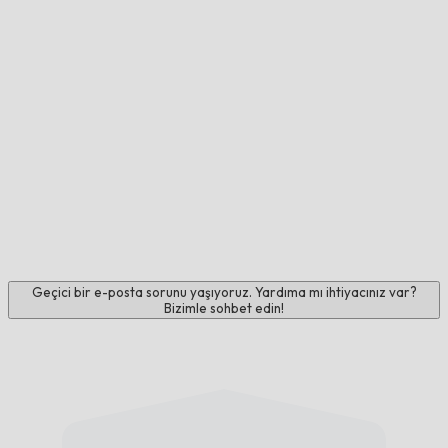
Geçici bir e-posta sorunu yaşıyoruz. Yardıma mı ihtiyacınız var?
Bizimle sohbet edin!