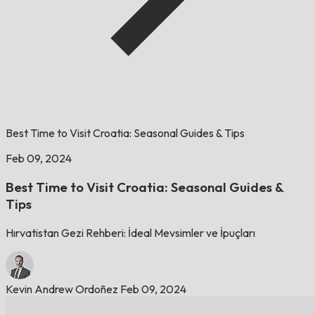
Best Time to Visit Croatia: Seasonal Guides & Tips
Feb 09, 2024
Best Time to Visit Croatia: Seasonal Guides &
Tips
Hırvatistan Gezi Rehberi: İdeal Mevsimler ve İpuçları
Kevin Andrew Ordoñez
Feb 09, 2024