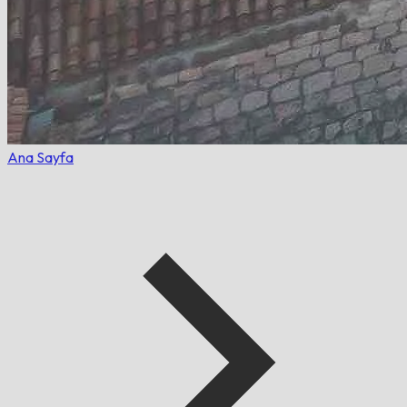
Ana Sayfa