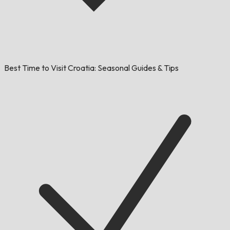
Best Time to Visit Croatia: Seasonal Guides & Tips