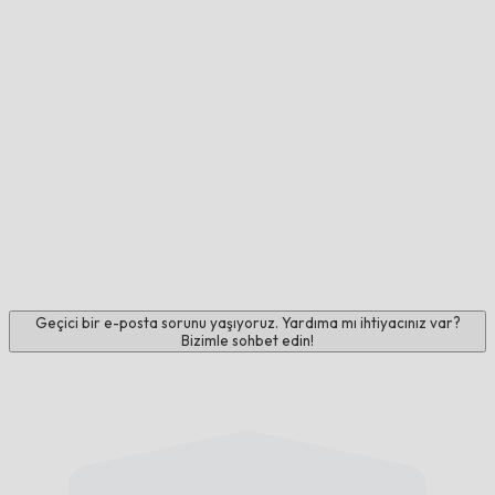
Geçici bir e-posta sorunu yaşıyoruz. Yardıma mı ihtiyacınız var?
Bizimle sohbet edin!