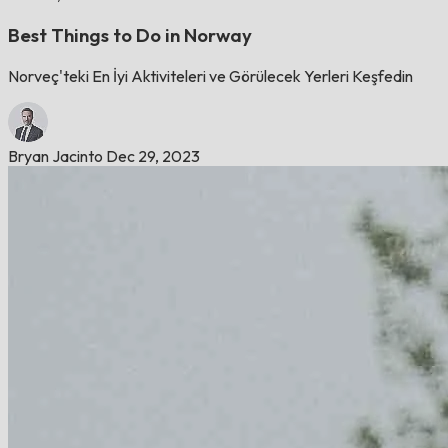
Best Things to Do in Norway
Norveç'teki En İyi Aktiviteleri ve Görülecek Yerleri Keşfedin
Bryan Jacinto
Dec 29, 2023