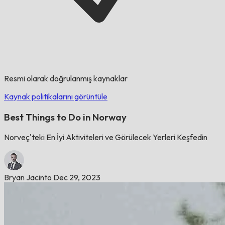
Resmi olarak doğrulanmış kaynaklar
Kaynak politikalarını görüntüle
Best Things to Do in Norway
Norveç'teki En İyi Aktiviteleri ve Görülecek Yerleri Keşfedin
Bryan Jacinto
Dec 29, 2023