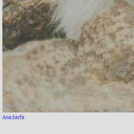
Ana Sayfa