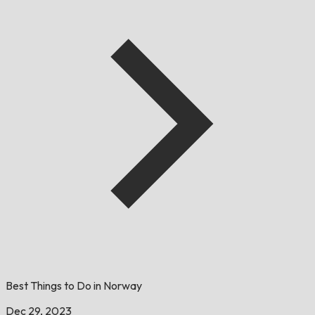
Best Things to Do in Norway
Dec 29, 2023