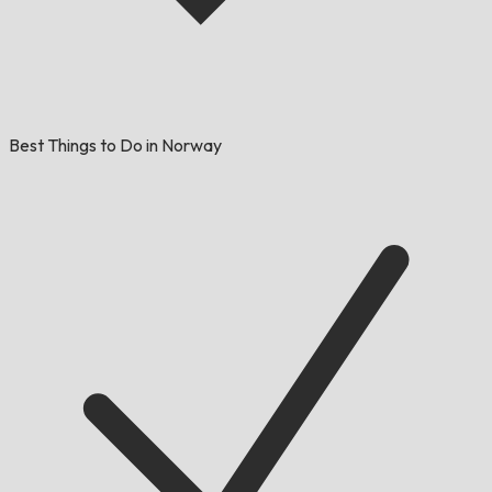
Best Things to Do in Norway