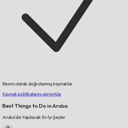
Resmi olarak doğrulanmış kaynaklar
Kaynak politikalarını görüntüle
Best Things to Do in Aruba
Aruba'da Yapılacak En İyi Şeyler