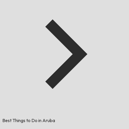
Best Things to Do in Aruba