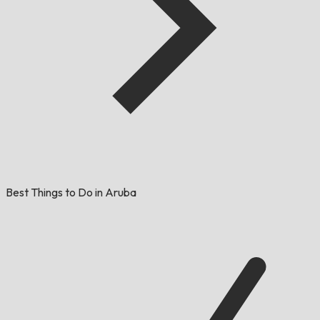
Best Things to Do in Aruba