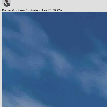
Kevin Andrew Ordoñez
Jan 10, 2024