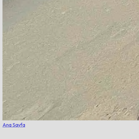
Ana Sayfa