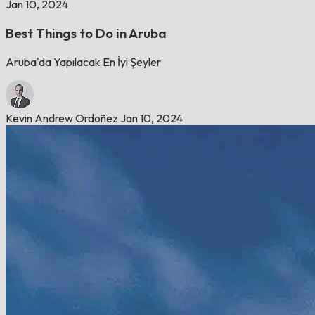
Jan 10, 2024
Best Things to Do in Aruba
Aruba'da Yapılacak En İyi Şeyler
Kevin Andrew Ordoñez
Jan 10, 2024