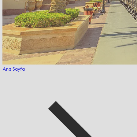
Ana Sayfa