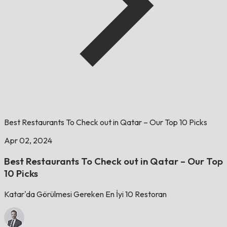
Best Restaurants To Check out in Qatar – Our Top 10 Picks
Apr 02, 2024
Best Restaurants To Check out in Qatar – Our Top
10 Picks
Katar'da Görülmesi Gereken En İyi 10 Restoran