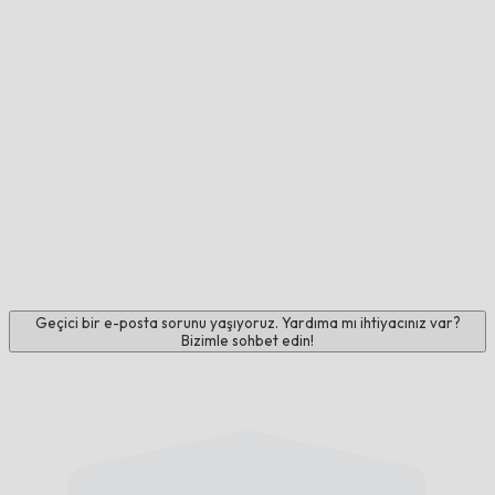
Geçici bir e-posta sorunu yaşıyoruz. Yardıma mı ihtiyacınız var?
Bizimle sohbet edin!