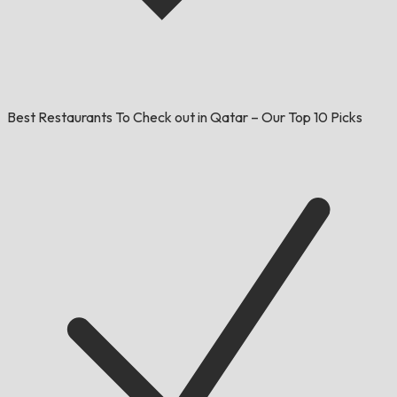
Best Restaurants To Check out in Qatar – Our Top 10 Picks