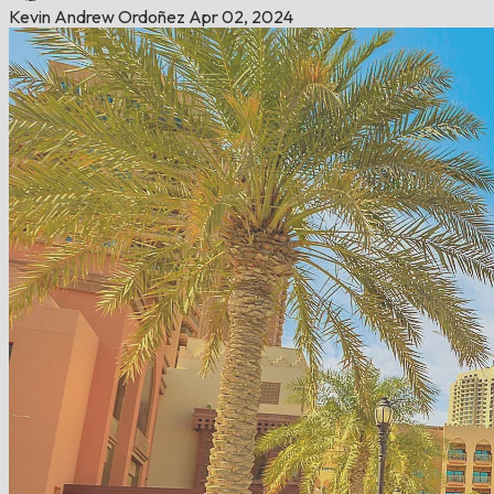
Kevin Andrew Ordoñez
Apr 02, 2024