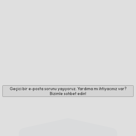
Geçici bir e-posta sorunu yaşıyoruz. Yardıma mı ihtiyacınız var?
Bizimle sohbet edin!