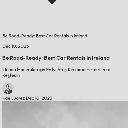
Be Road-Ready: Best Car Rentals in Ireland
Dec 10, 2023
Be Road-Ready: Best Car Rentals in Ireland
İrlanda Maceraları için En İyi Araç Kiralama Hizmetlerini
Keşfedin
Kae Suarez
Dec 10, 2023