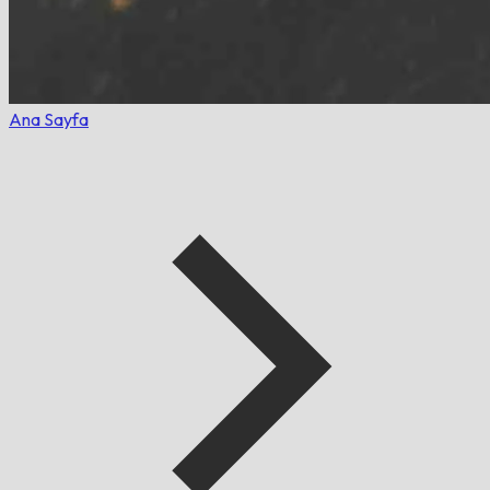
Ana Sayfa