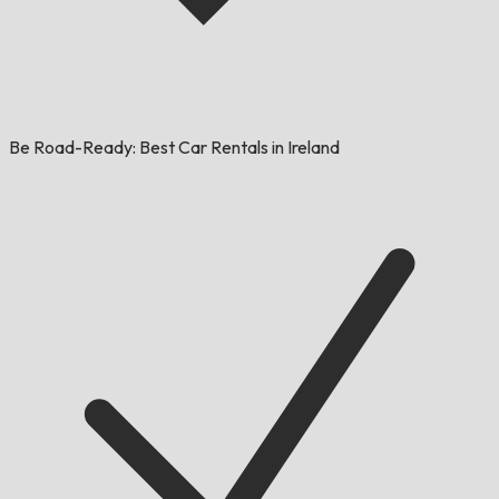
Be Road-Ready: Best Car Rentals in Ireland