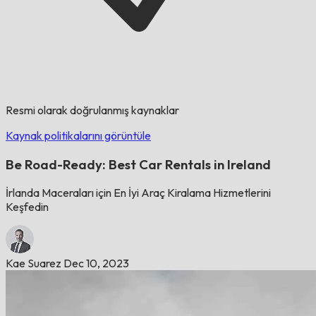
Resmi olarak doğrulanmış kaynaklar
Kaynak politikalarını görüntüle
Be Road-Ready: Best Car Rentals in Ireland
İrlanda Maceraları için En İyi Araç Kiralama Hizmetlerini
Keşfedin
Kae Suarez
Dec 10, 2023