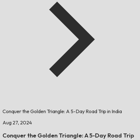
Conquer the Golden Triangle: A 5-Day Road Trip in India
Aug 27, 2024
Conquer the Golden Triangle: A 5-Day Road Trip