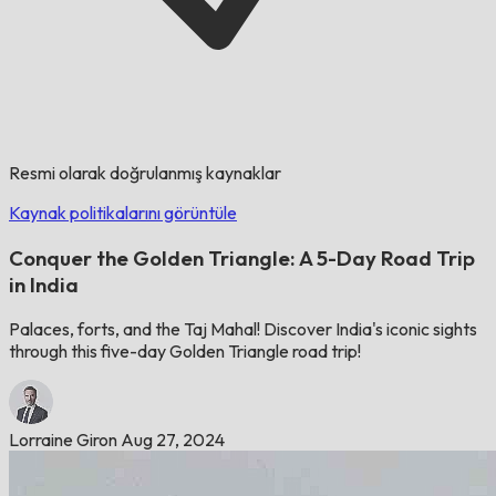
Resmi olarak doğrulanmış kaynaklar
Kaynak politikalarını görüntüle
Conquer the Golden Triangle: A 5-Day Road Trip
in India
Palaces, forts, and the Taj Mahal! Discover India's iconic sights
through this five-day Golden Triangle road trip!
Lorraine Giron
Aug 27, 2024