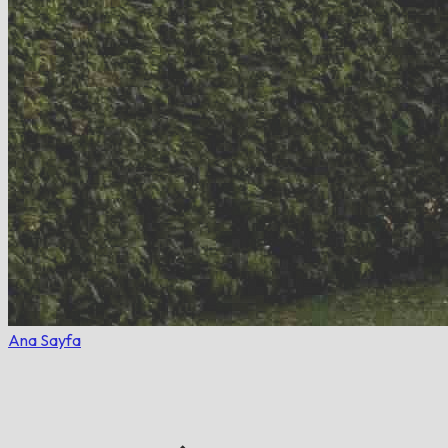
Ana Sayfa