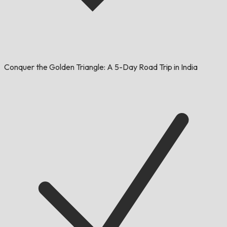
Conquer the Golden Triangle: A 5-Day Road Trip in India