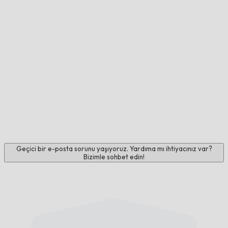
Geçici bir e-posta sorunu yaşıyoruz. Yardıma mı ihtiyacınız var?
Bizimle sohbet edin!