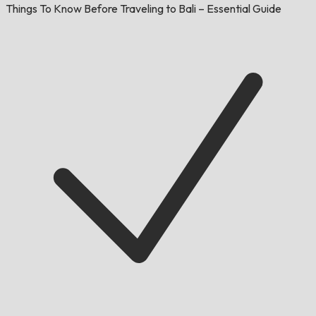
Things To Know Before Traveling to Bali – Essential Guide