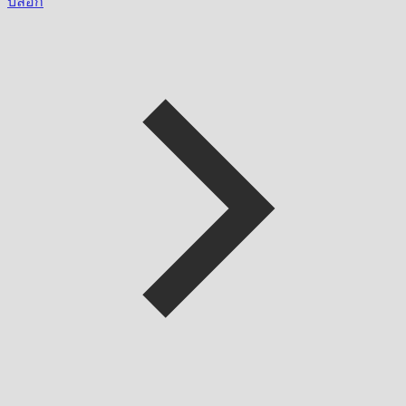
บล็อก