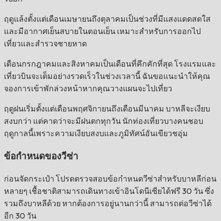
ฤดูแล้งตั้งแต่เดือนเมษายนถึงตุลาคมเป็นช่วงที่มีแสงแดดสดใส
และมีอากาศเย็นสบายในตอนเย็น เหมาะสำหรับการออกไป
เที่ยวและสำรวจชายหาด
เดือนกรกฎาคมและสิงหาคมเป็นเดือนที่คึกคักที่สุด โรงแรมและ
เที่ยวบินจะเต็มอย่างรวดเร็วในช่วงเวลานี้ ฉันขอแนะนำให้คุณ
จองการเข้าพักล่วงหน้าหากคุณวางแผนจะไปเที่ยว
ฤดูฝนเริ่มตั้งแต่เดือนพฤศจิกายนถึงเดือนมีนาคม บาหลีจะเงียบ
สงบกว่า แต่คาดว่าจะมีฝนตกทุกวัน นักท่องเที่ยวบางคนชอบ
ฤดูกาลนี้เพราะความเงียบสงบและภูมิทัศน์อันเขียวชอุ่ม
ข้อกำหนดของวีซ่า
ก่อนจัดกระเป๋า โปรดตรวจสอบข้อกำหนดวีซ่าสำหรับบาหลีก่อน
หลายๆ เชื้อชาติสามารถเดินทางเข้าอินโดนีเซียได้ฟรี 30 วัน ซึ่ง
รวมถึงบาหลีด้วย หากต้องการอยู่นานกว่านี้ สามารถต่อวีซ่าได้
อีก 30 วัน