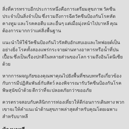
สิ่งที่ควรทราบอีกประการหนึ่งคือการเตรียมสุขภาพ วัคซีน
ประจำเป็นสิ่งจำเป็น ซึ่งรวมถึงการฉีดวัคซีนป้องกันโรคหัด
คางทูม และโรคคอตีบ และอื่นๆ แต่เมื่อมุ่งหน้าไปบาหลี คุณ
ต้องการมากกว่าแค่สิ่งพื้นฐาน
แนะนำให้ใช้วัคซีนป้องกันไวรัสตับอักเสบเอและไทฟอยด์เป็น
อย่างยิ่ง โรคทั้งสองแพร่กระจายผ่านทางอาหารหรือน้ำที่ปน
เปื้อน ซึ่งเป็นเรื่องปกติในหลายส่วนของโลก รวมถึงอินโดนีเซีย
ด้วย
หากการผจญภัยของคุณพาคุณไปยังพื้นที่ชนบทหรือเกี่ยวข้อง
กับการมีปฏิสัมพันธ์กับสัตว์ ลองพิจารณารับวัคซีนป้องกันโรค
พิษสุนัขบ้าด้วย ดีกว่าที่จะปลอดภัยกว่าขออภัย
ควรตรวจสอบกับคลินิกการท่องเที่ยวให้ดีก่อนการเดินทาง พวก
เขาจะให้คำแนะนำด้านสุขภาพล่าสุดสำหรับคุณโดยเฉพาะ
สำหรับบาหลี