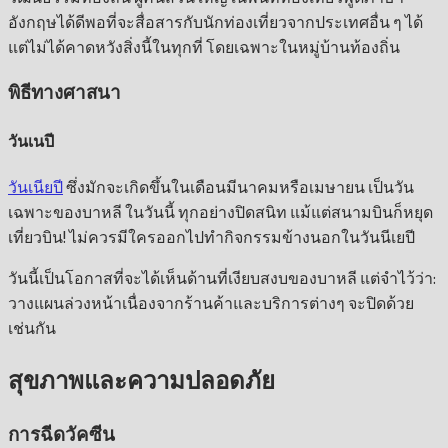
อังกฤษได้ดีพอที่จะสื่อสารกับนักท่องเที่ยวจากประเทศอื่น ๆ ได้
แต่ไม่ได้คาดหวังสิ่งนี้ในทุกที่ โดยเฉพาะในหมู่บ้านท้องถิ่น
พิธีทางศาสนา
วันเนปี
วันเนียปี
ซึ่งมักจะเกิดขึ้นในเดือนมีนาคมหรือเมษายน เป็นวัน
เฉพาะของบาหลี ในวันนี้ ทุกอย่างปิดสนิท แม้แต่สนามบินก็หยุด
เที่ยวบิน! ไม่ควรมีใครออกไปทำกิจกรรมข้างนอกในวันนีเยปี
วันนี้เป็นโอกาสที่จะได้เห็นด้านที่เงียบสงบของบาหลี แต่จำไว้ว่า:
วางแผนล่วงหน้าเนื่องจากร้านค้าและบริการต่างๆ จะปิดด้วย
เช่นกัน
สุขภาพและความปลอดภัย
การฉีดวัคซีน