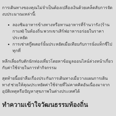
การเดินทางของคุณไม่จำเป็นต้องเปลืองเงินด้วยเคล็ดลับการจัด
งบประมาณเหล่านี้:
ลองชิมอาหารข้างทางหรือทานอาหารที่ร้านวารัง (ร้าน
กาแฟ) ในท้องถิ่น พวกเขาเสิร์ฟอาหารอร่อยในราคา
ประหยัด
การเช่าสกู๊ตเตอร์นั้นประหยัดเมื่อเทียบกับการนั่งแท็กซี่ไป
ทุกที่
หลีกเลี่ยงกับดักนักท่องเที่ยวโดยหาข้อมูลออนไลน์ล่วงหน้าเกี่ยว
กับค่าใช้จ่ายในการทำกิจกรรม
สุดท้ายนี้อย่าลืมเรื่องประกันการเดินทางเมื่อวางแผนการเดิน
ทาง! ช่วยให้คุณประหยัดค่าใช้จ่ายที่ไม่คาดคิดอันเนื่องมาจาก
อุบัติเหตุหรือปัญหาสุขภาพในต่างประเทศได้
ทำความเข้าใจวัฒนธรรมท้องถิ่น