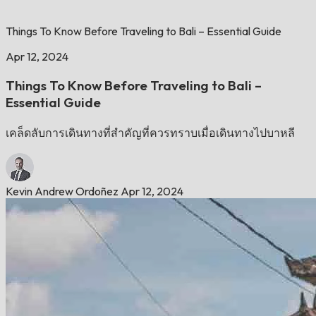
Things To Know Before Traveling to Bali – Essential Guide
Apr 12, 2024
Things To Know Before Traveling to Bali –
Essential Guide
เคล็ดลับการเดินทางที่สำคัญที่ควรทราบเมื่อเดินทางไปบาหลี
Kevin Andrew Ordoñez
Apr 12, 2024