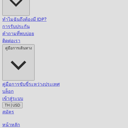
ทำไมฉันถึงต้องมี IDP?
การรับประกัน
คำถามที่พบบ่อย
ติดต่อเรา
คู่มือการเดินทาง
คู่มือการขับขี่ระหว่างประเทศ
บล็อก
เข้าสู่ระบบ
TH | USD
สมัคร
หน้าหลัก