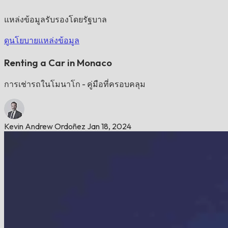
แหล่งข้อมูลรับรองโดยรัฐบาล
ดูนโยบายแหล่งข้อมูล
Renting a Car in Monaco
การเช่ารถในโมนาโก - คู่มือที่ครอบคลุม
Kevin Andrew Ordoñez
Jan 18, 2024