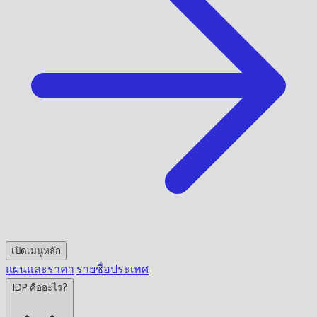
เปิดเมนูหลัก
แผนและราคา
รายชื่อประเทศ
IDP คืออะไร?