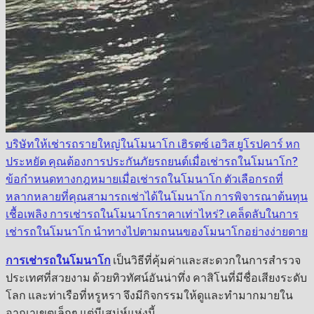
บริษัทให้เช่ารถรายใหญ่ในโมนาโก
เฮิรตซ์
เอวิส
ยูโรปคาร์
หก
ประหยัด
คุณต้องการประกันภัยรถยนต์เมื่อเช่ารถในโมนาโก?
ข้อกำหนดทางกฎหมายเมื่อเช่ารถในโมนาโก
ตัวเลือกรถที่
หลากหลายที่คุณสามารถเช่าได้ในโมนาโก
การพิจารณาต้นทุน
เชื้อเพลิง
การเช่ารถในโมนาโกราคาเท่าไหร่?
เคล็ดลับในการ
เช่ารถในโมนาโก
นำทางไปตามถนนของโมนาโกอย่างง่ายดาย
การเช่ารถในโมนาโก
เป็นวิธีที่คุ้มค่าและสะดวกในการสำรวจ
ประเทศที่สวยงาม ด้วยทิวทัศน์อันน่าทึ่ง คาสิโนที่มีชื่อเสียงระดับ
โลก และท่าเรือที่หรูหรา จึงมีกิจกรรมให้ดูและทำมากมายใน
อาณาเขตเล็กๆ แต่มีเสน่ห์แห่งนี้