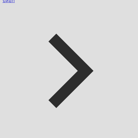
บล็อก