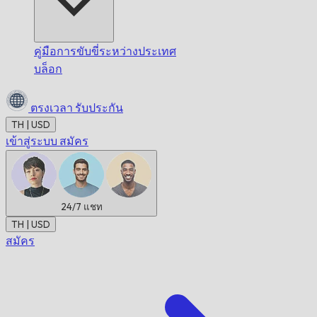
คู่มือการขับขี่ระหว่างประเทศ
บล็อก
ตรงเวลา
รับประกัน
TH | USD
เข้าสู่ระบบ
สมัคร
24/7
แชท
TH | USD
สมัคร