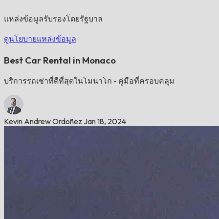
แหล่งข้อมูลรับรองโดยรัฐบาล
ดูนโยบายแหล่งข้อมูล
Best Car Rental in Monaco
บริการรถเช่าที่ดีที่สุดในโมนาโก - คู่มือที่ครอบคลุม
Kevin Andrew Ordoñez
Jan 18, 2024