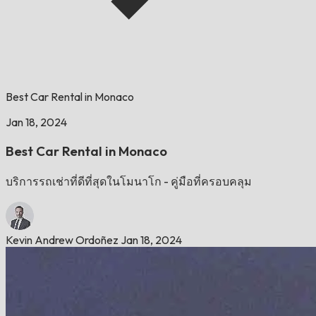
Best Car Rental in Monaco
Jan 18, 2024
Best Car Rental in Monaco
บริการรถเช่าที่ดีที่สุดในโมนาโก - คู่มือที่ครอบคลุม
Kevin Andrew Ordoñez
Jan 18, 2024