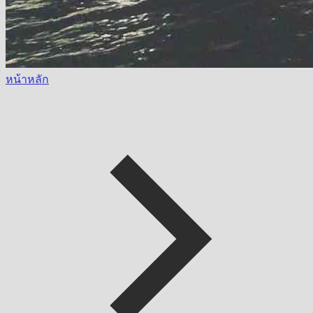
หน้าหลัก