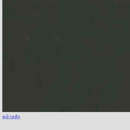
หน้าหลัก