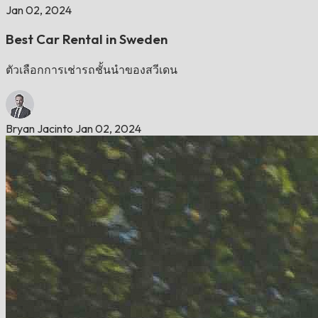
Jan 02, 2024
Best Car Rental in Sweden
ตัวเลือกการเช่ารถชั้นนำของสวีเดน
Bryan Jacinto
Jan 02, 2024