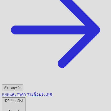
เปิดเมนูหลัก
แผนและราคา
รายชื่อประเทศ
IDP คืออะไร?