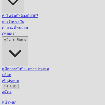
ทำไมฉันถึงต้องมี IDP?
การรับประกัน
คำถามที่พบบ่อย
ติดต่อเรา
คู่มือการเดินทาง
คู่มือการขับขี่ระหว่างประเทศ
บล็อก
เข้าสู่ระบบ
TH | USD
สมัคร
หน้าหลัก