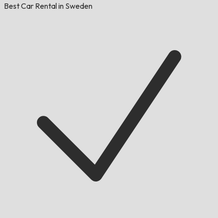
Best Car Rental in Sweden