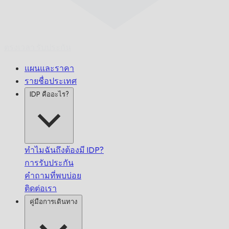
ตรงเวลา
รับประกัน
แผนและราคา
รายชื่อประเทศ
IDP คืออะไร?
ทำไมฉันถึงต้องมี IDP?
การรับประกัน
คำถามที่พบบ่อย
ติดต่อเรา
คู่มือการเดินทาง