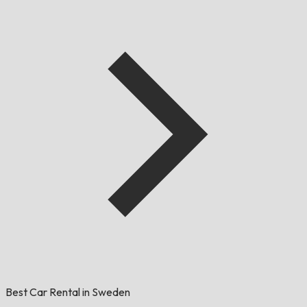
Best Car Rental in Sweden