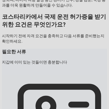
과를 더욱 원활하게 만들어줄 수 있습니다.
코스타리카에서 국제 운전 허가증을 받기
위한 요건은 무엇인가요?
시작하기 전에 자격 요건을 충족하고 다음 서류를 준비했는지
확인하세요.
필요한 서류
지갑에 이미 있는 것들이면 충분합니다