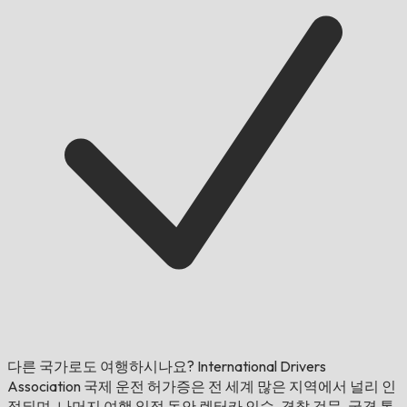
다른 국가로도 여행하시나요?
International Drivers
Association 국제 운전 허가증은 전 세계 많은 지역에서 널리 인
정되며, 나머지 여행 일정 동안 렌터카 인수, 경찰 검문, 국경 통