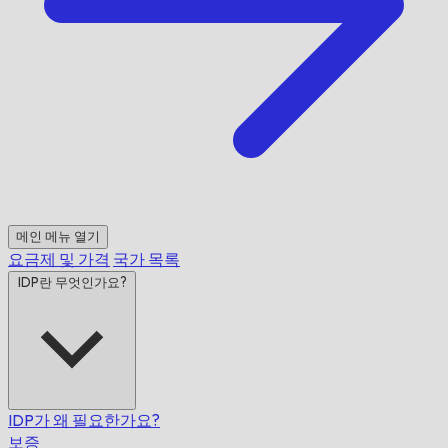
메인 메뉴 열기
요금제 및 가격
국가 목록
IDP란 무엇인가요?
IDP가 왜 필요한가요?
보증