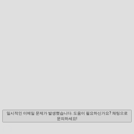
일시적인 이메일 문제가 발생했습니다. 도움이 필요하신가요? 채팅으로
문의하세요!