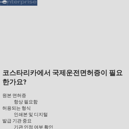
코스타리카에서 국제운전면허증이 필요
한가요?
원본 면허증
항상 필요함
허용되는 형식
인쇄본 및 디지털
발급 기관 중요
기관 인정 여부 확인