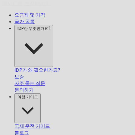
정시 배송,
보장합니다.
요금제 및 가격
국가 목록
IDP란 무엇인가요?
IDP가 왜 필요한가요?
보증
자주 묻는 질문
문의하기
여행 가이드
국제 운전 가이드
블로그