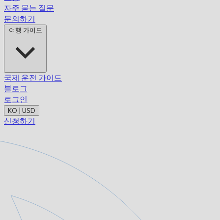
자주 묻는 질문
문의하기
여행 가이드
국제 운전 가이드
블로그
로그인
KO | USD
신청하기