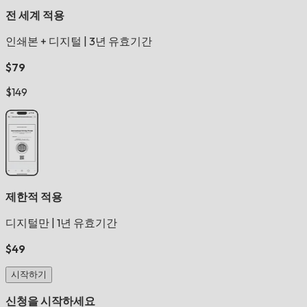
전 세계 적용
인쇄본 + 디지털
|
3년 유효기간
$79
$149
제한적 적용
디지털만
|
1년 유효기간
$49
시작하기
신청을 시작하세요