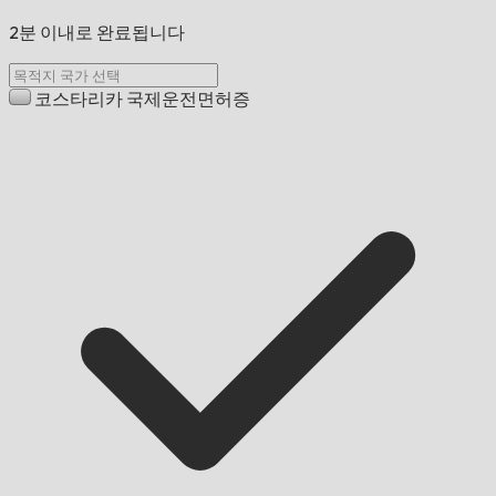
2분 이내로 완료됩니다
코스타리카 국제운전면허증