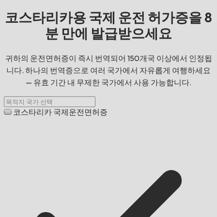
코스타리카용 국제 운전 허가증을 8
분 만에 발급받으세요
귀하의 운전면허증이 즉시 번역되어 150개국 이상에서 인정됩
니다. 하나의 번역증으로 여러 국가에서 자유롭게 여행하세요
— 유효 기간 내 무제한 국가에서 사용 가능합니다.
코스타리카 국제운전면허증