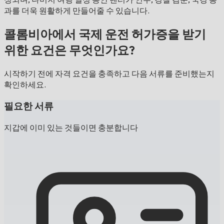
과를 더욱 원활하게 만들어줄 수 있습니다.
콜롬비아에서 국제 운전 허가증을 받기
위한 요건은 무엇인가요?
시작하기 전에 자격 요건을 충족하고 다음 서류를 준비했는지
확인하세요.
필요한 서류
지갑에 이미 있는 것들이면 충분합니다