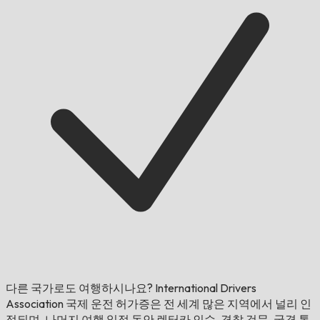
다른 국가로도 여행하시나요?
International Drivers
Association 국제 운전 허가증은 전 세계 많은 지역에서 널리 인
정되며, 나머지 여행 일정 동안 렌터카 인수, 경찰 검문, 국경 통