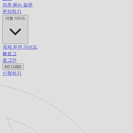
자주 묻는 질문
문의하기
여행 가이드
국제 운전 가이드
블로그
로그인
KO | USD
신청하기