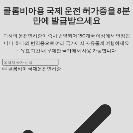
콜롬비아용 국제 운전 허가증을 8분
만에 발급받으세요
귀하의 운전면허증이 즉시 번역되어 150개국 이상에서 인정됩
니다. 하나의 번역증으로 여러 국가에서 자유롭게 여행하세요
— 유효 기간 내 무제한 국가에서 사용 가능합니다.
콜롬비아 국제운전면허증