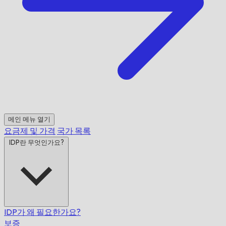
메인 메뉴 열기
요금제 및 가격
국가 목록
IDP란 무엇인가요?
IDP가 왜 필요한가요?
보증