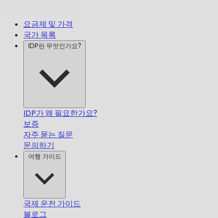
정시 배송,
보장합니다.
요금제 및 가격
국가 목록
IDP란 무엇인가요?
IDP가 왜 필요한가요?
보증
자주 묻는 질문
문의하기
여행 가이드
국제 운전 가이드
블로그