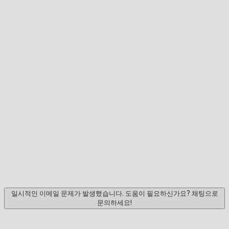
일시적인 이메일 문제가 발생했습니다. 도움이 필요하신가요? 채팅으로
문의하세요!