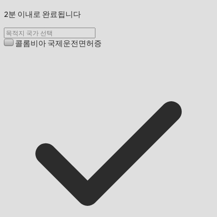
2분 이내로 완료됩니다
콜롬비아 국제운전면허증