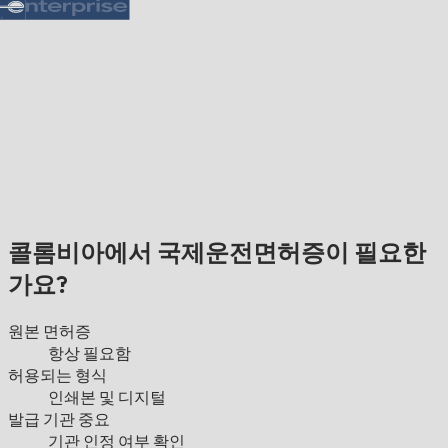
콜롬비아에서 국제운전면허증이 필요한
가요?
원본 면허증
항상 필요함
허용되는 형식
인쇄본 및 디지털
발급 기관 중요
기관 인정 여부 확인