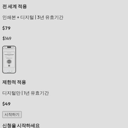
전 세계 적용
인쇄본 + 디지털
|
3년 유효기간
$79
$149
제한적 적용
디지털만
|
1년 유효기간
$49
시작하기
신청을 시작하세요