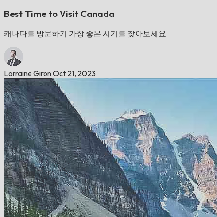
Best Time to Visit Canada
캐나다를 방문하기 가장 좋은 시기를 찾아보세요
Lorraine Giron
Oct 21, 2023