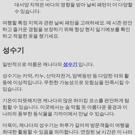
대서양 지역은 바다의 영향을 받아 날씨 패턴이 더 다양할
수 있습니다.
여행할 특정 지역과 관련 날씨 패턴을 고려하세요. 매 시즌 편안
하고 즐거운 경험을 보장하기 위해 항상 현지 일기예보를 확인
하고 적절한 옷을 챙기세요.
성수기
일반적으로 여름은 캐나다의
성수기
입니다.
성수기는 카약, 카누, 산악자전거, 암벽등반 등 다양한 야외 활
동에 이상적입니다. 무한한 가능성으로 모험심을 만족시킬 수
있습니다.
기온이 따뜻해지면 캐나다의 많은 하이킹 코스를 편안하게 탐
험할 수 있습니다. 이곳에서는 숨 막힐 듯 아름다운 풍경과 이
나라의 풍부한 동식물을 가까이에서 만날 수 있습니다.
더욱이, 캐나다의 성수기는 하루가 길어져 방문객들이 여행을
최대한 활용할 수 있음을 의미합니다. 연장된 낮 시간은 이 나라