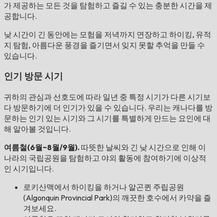
가 제공하는 모든 것을 탐험하고 즐길 수 있는 충분한 시간을 제
공합니다.
낮 시간이 긴 동안에는 모험을 저녁까지 연장하고 하이킹, 유적
지 탐험, 아름다운 풍경을 즐기면서 잊지 못할 추억을 만들 수
있습니다.
인기 방문 시기
귀하의 관심과 선호도에 따라 일년 중 특정 시기가 다른 시기보
다 방문하기에 더 인기가 있을 수 있습니다. 우리는 캐나다를 방
문하는 인기 있는 시기와 그 시기를 특별하게 만드는 요인에 대
해 알아볼 것입니다.
여름철(6월~8월/9월).
따뜻한 날씨와 긴 낮 시간으로 인해 이
나라의 국립공원을 탐험하고 야외 활동에 참여하기에 이상적
인 시기입니다.
로키산맥에서 하이킹을 하거나 알곤퀸 주립공원
(Algonquin Provincial Park)의 깨끗한 호수에서 카약을 즐
겨보세요.