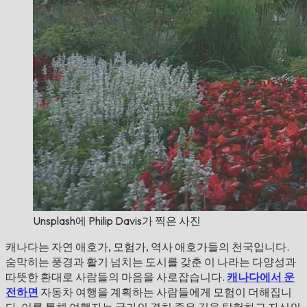
Unsplash에 Philip Davis가 찍은 사진
캐나다는 자연 애호가, 모험가, 역사 애호가들의 천국입니다.
숨막히는 풍경과 활기 넘치는 도시를 갖춘 이 나라는 다양성과
따뜻한 환대로 사람들의 마음을 사로잡습니다.
캐나다에서 운
전하면
자동차 여행을 계획하는 사람들에게 모험이 더해집니
다. 이를 통해 여행자는 국가의 경치 좋은 길을 탐험하고 자신의