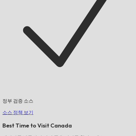
정부 검증 소스
소스 정책 보기
Best Time to Visit Canada