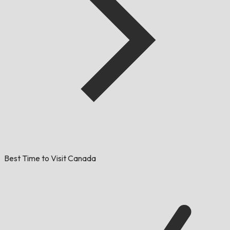
Best Time to Visit Canada