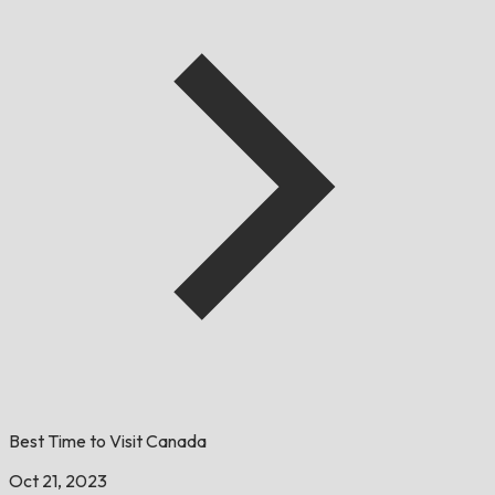
Best Time to Visit Canada
Oct 21, 2023