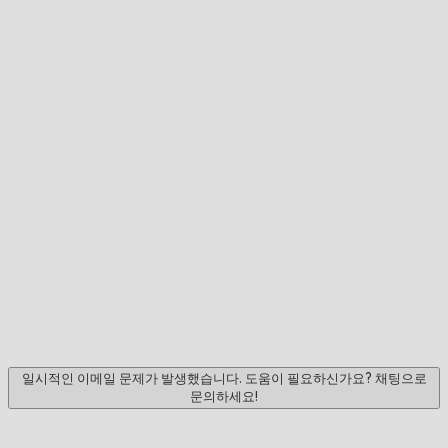
일시적인 이메일 문제가 발생했습니다. 도움이 필요하신가요? 채팅으로
문의하세요!