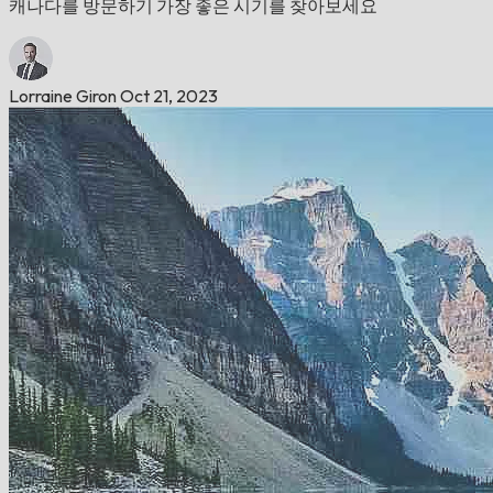
캐나다를 방문하기 가장 좋은 시기를 찾아보세요
Lorraine Giron
Oct 21, 2023