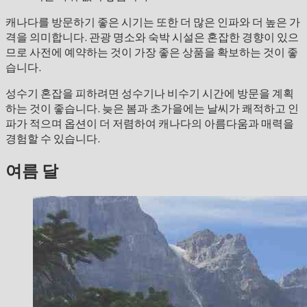
캐나다를 방문하기 좋은 시기는 또한 더 많은 인파와 더 높은 가
격을 의미합니다. 관광 명소와 숙박 시설은 혼잡한 경향이 있으
므로 사전에 예약하는 것이 가장 좋은 상품을 확보하는 것이 좋
습니다.
성수기 혼잡을 피하려면 성수기나 비수기 시간에 방문을 계획
하는 것이 좋습니다. 늦은 봄과 초가을에는 날씨가 쾌적하고 인
파가 적으며 옵션이 더 저렴하여 캐나다의 아름다움과 매력을
경험할 수 있습니다.
여름 달