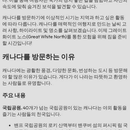
속도에 맞춰 숨겨진 보석을 발견할 수 있습니다.
캐나다를 방문하기에 이상적인 시기는 지역과 하고 싶은 활동
에 따라 다릅니다. 캐나다를 매력적인 여행지로 만드는 날씨 고
려 사항, 하이라이트 및 명소를 살펴보겠습니다. 이제 그레이트
화이트 노스(Great White North)를 통한 모험을 위해 짐을 준비
할 시간입니다!
캐나다를 방문하는 이유
캐나다에는 광활한 풍경, 다양한 문화, 번성하는 도시 등 방문해
야 할 많은 이유가 있습니다. 게다가 이 나라는 따뜻하고 환영하
는 사람들로 유명합니다.
주요 내용
국립공원.
40개가 넘는 국립공원이 있는 캐나다는 야외 활동을
즐기는 사람들의 천국입니다.
밴프 국립공원의 로키 산맥부터 밴쿠버 섬의 퍼시픽 림 국