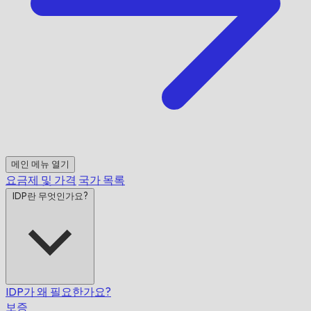
메인 메뉴 열기
요금제 및 가격
국가 목록
IDP란 무엇인가요?
IDP가 왜 필요한가요?
보증