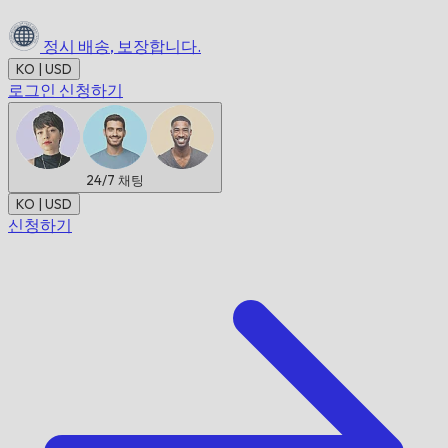
정시 배송,
보장합니다.
KO | USD
로그인
신청하기
24/7
채팅
KO | USD
신청하기