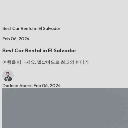
Best Car Rental in El Salvador
Feb 06, 2024
Best Car Rental in El Salvador
여행을 떠나세요: 엘살바도르 최고의 렌터카
Darlene Aberin
Feb 06, 2024