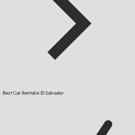
Best Car Rental in El Salvador