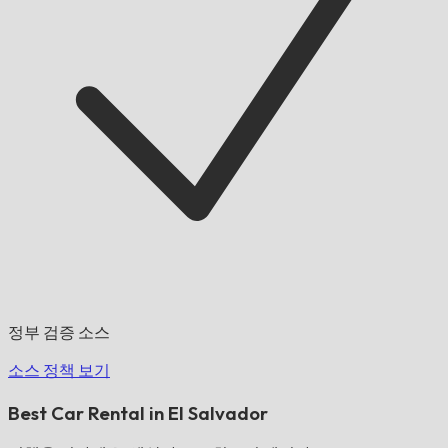
정부 검증 소스
소스 정책 보기
Best Car Rental in El Salvador