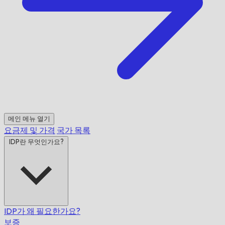
메인 메뉴 열기
요금제 및 가격
국가 목록
IDP란 무엇인가요?
IDP가 왜 필요한가요?
보증