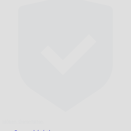
Időben,
Garantáltan.