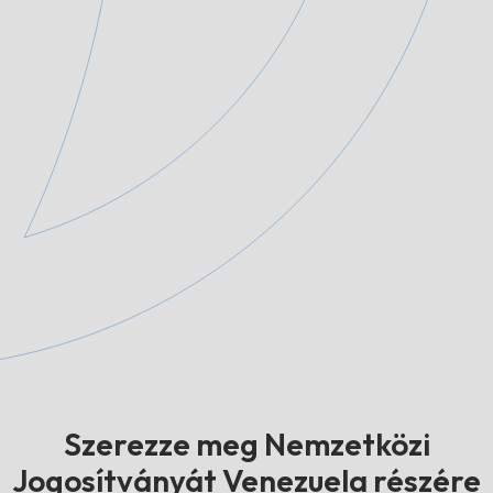
Szerezze meg Nemzetközi
Jogosítványát Venezuela részére