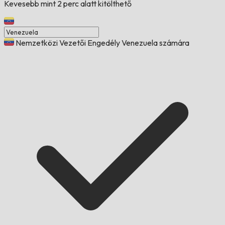
Kevesebb mint 2 perc alatt kitölthető
Nemzetközi Vezetői Engedély Venezuela számára