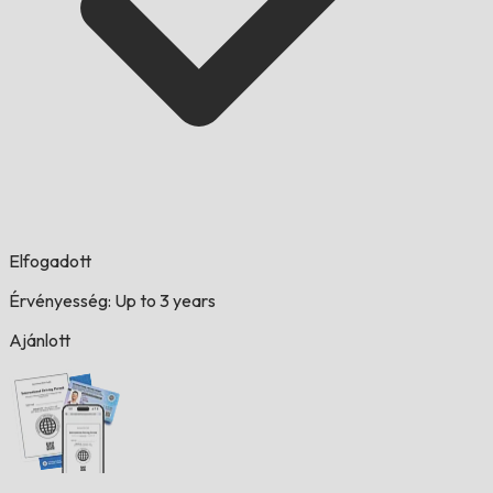
Elfogadott
Érvényesség: Up to 3 years
Ajánlott